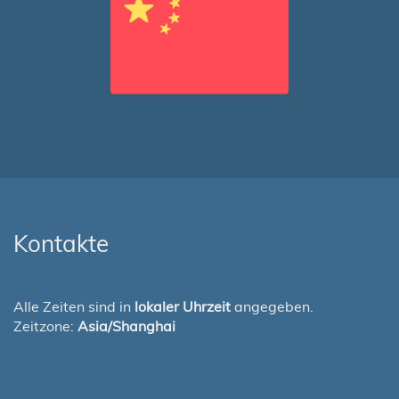
Kontakte
Alle Zeiten sind in
lokaler Uhrzeit
angegeben.
Zeitzone:
Asia/Shanghai