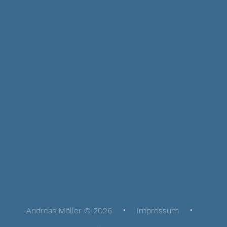
Andreas Möller © 2026
Impressum