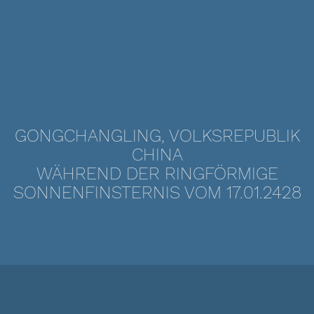
GONGCHANGLING, VOLKSREPUBLIK
CHINA
WÄHREND DER RINGFÖRMIGE
SONNENFINSTERNIS VOM 17.01.2428