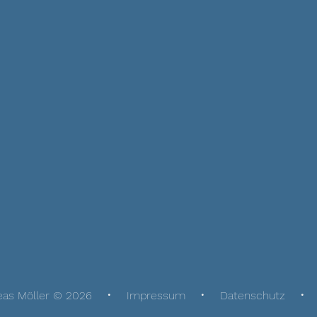
eas Möller © 2026
Impressum
Datenschutz