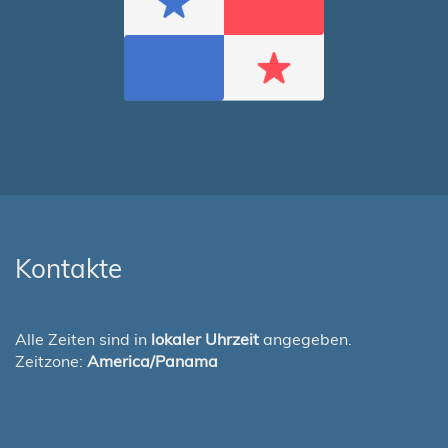
Kontakte
Alle Zeiten sind in
lokaler Uhrzeit
angegeben.
Zeitzone:
America/Panama