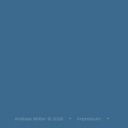
Andreas Möller © 2026
Impressum