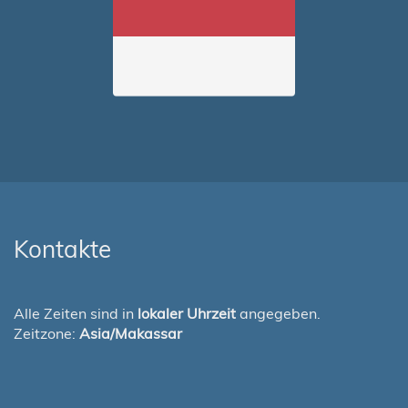
Kontakte
Alle Zeiten sind in
lokaler Uhrzeit
angegeben.
Zeitzone:
Asia/Makassar