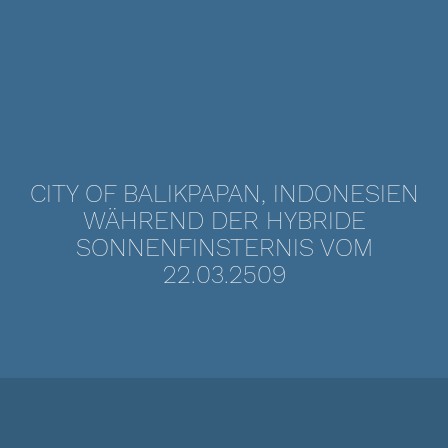
CITY OF BALIKPAPAN, INDONESIEN
WÄHREND DER HYBRIDE
SONNENFINSTERNIS VOM
22.03.2509