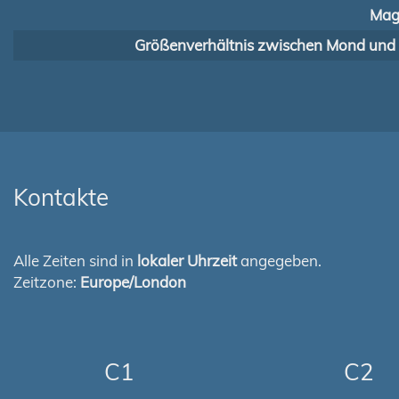
Mag
Größenverhältnis zwischen Mond und
Kontakte
Alle Zeiten sind in
lokaler Uhrzeit
angegeben.
Zeitzone:
Europe/London
C1
C2