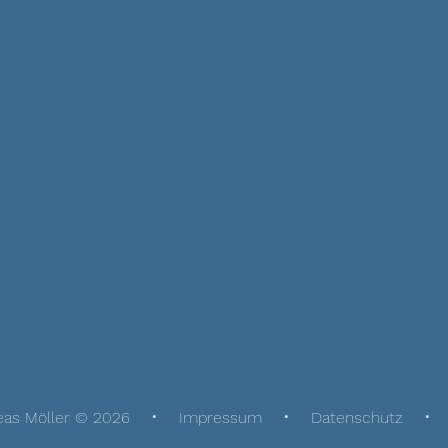
eas Möller © 2026
Impressum
Datenschutz