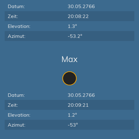
Datum:
30.05.2766
Zeit:
20:08:22
Elevation:
1.3°
Azimut:
-53.2°
Max
Datum:
30.05.2766
Zeit:
20:09:21
Elevation:
1.2°
Azimut:
-53°