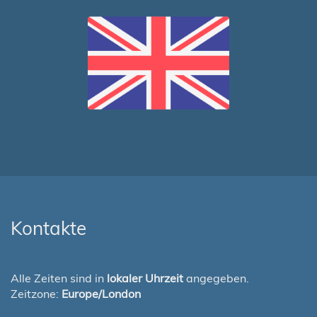
Kontakte
Alle Zeiten sind in
lokaler Uhrzeit
angegeben.
Zeitzone:
Europe/London