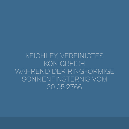
KEIGHLEY, VEREINIGTES
KÖNIGREICH
WÄHREND DER RINGFÖRMIGE
SONNENFINSTERNIS VOM
30.05.2766