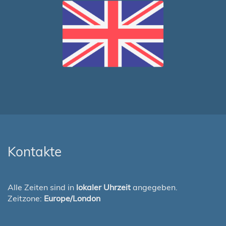
Kontakte
Alle Zeiten sind in
lokaler Uhrzeit
angegeben.
Zeitzone:
Europe/London