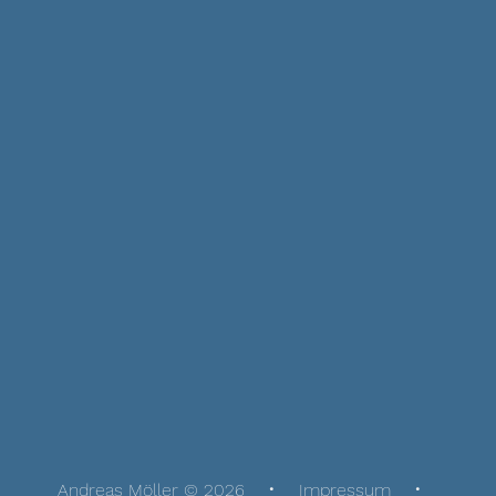
Andreas Möller © 2026
Impressum