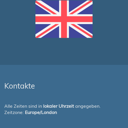
Kontakte
Alle Zeiten sind in
lokaler Uhrzeit
angegeben.
Zeitzone:
Europe/London