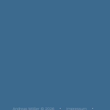
Andreas Möller © 2026
Impressum