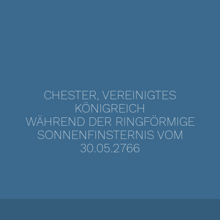
CHESTER, VEREINIGTES
KÖNIGREICH
WÄHREND DER RINGFÖRMIGE
SONNENFINSTERNIS VOM
30.05.2766