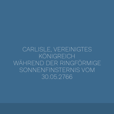
CARLISLE, VEREINIGTES
KÖNIGREICH
WÄHREND DER RINGFÖRMIGE
SONNENFINSTERNIS VOM
30.05.2766