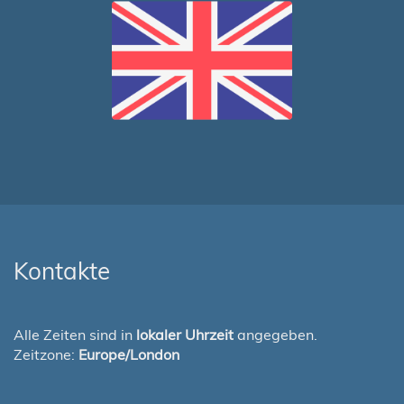
Kontakte
Alle Zeiten sind in
lokaler Uhrzeit
angegeben.
Zeitzone:
Europe/London