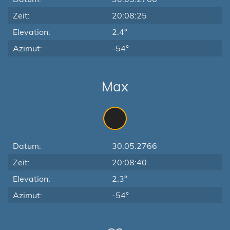
Zeit:
20:08:25
Elevation:
2.4°
Azimut:
-54°
Max
Datum:
30.05.2766
Zeit:
20:08:40
Elevation:
2.3°
Azimut:
-54°