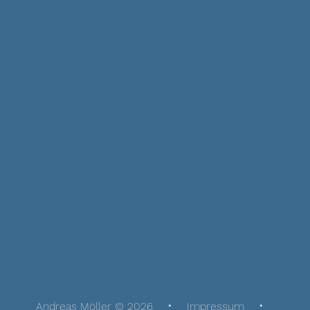
Andreas Möller © 2026
Impressum