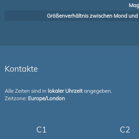
Mag
Größenverhältnis zwischen Mond und
Kontakte
Alle Zeiten sind in
lokaler Uhrzeit
angegeben.
Zeitzone:
Europe/London
C1
C2