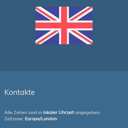
Kontakte
Alle Zeiten sind in
lokaler Uhrzeit
angegeben.
Zeitzone:
Europe/London