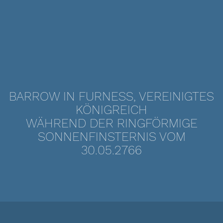
BARROW IN FURNESS, VEREINIGTES
KÖNIGREICH
WÄHREND DER RINGFÖRMIGE
SONNENFINSTERNIS VOM
30.05.2766