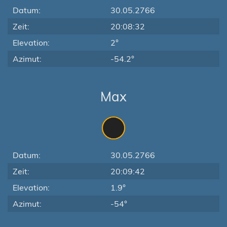
Datum:
30.05.2766
Zeit:
20:08:32
Elevation:
2°
Azimut:
-54.2°
Max
Datum:
30.05.2766
Zeit:
20:09:42
Elevation:
1.9°
Azimut:
-54°