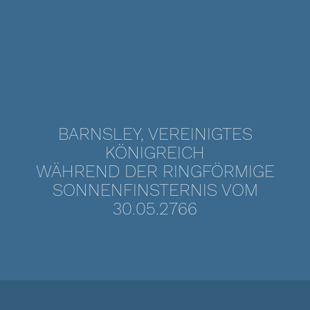
BARNSLEY, VEREINIGTES
KÖNIGREICH
WÄHREND DER RINGFÖRMIGE
SONNENFINSTERNIS VOM
30.05.2766