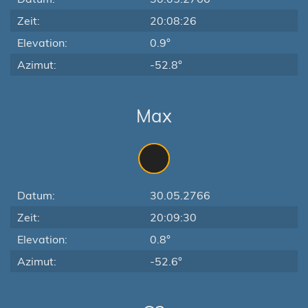
Zeit:
20:08:26
Elevation:
0.9°
Azimut:
-52.8°
Max
Datum:
30.05.2766
Zeit:
20:09:30
Elevation:
0.8°
Azimut:
-52.6°