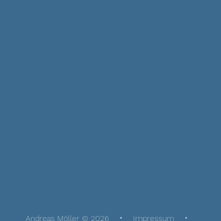
Andreas Möller © 2026
Impressum