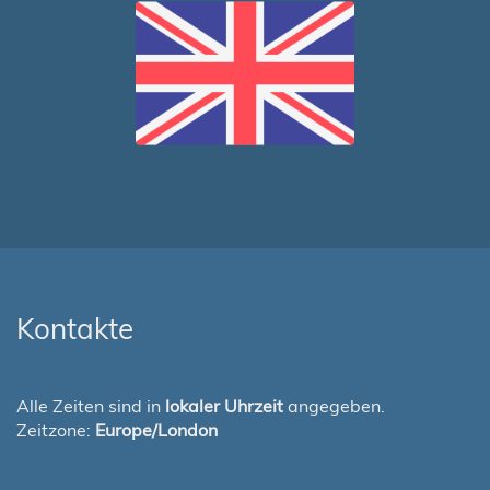
Kontakte
Alle Zeiten sind in
lokaler Uhrzeit
angegeben.
Zeitzone:
Europe/London