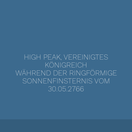
HIGH PEAK, VEREINIGTES
KÖNIGREICH
WÄHREND DER RINGFÖRMIGE
SONNENFINSTERNIS VOM
30.05.2766