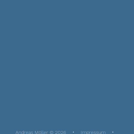
Andreas Möller © 2026
Impressum