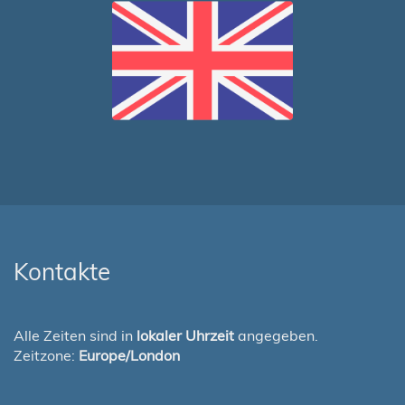
Kontakte
Alle Zeiten sind in
lokaler Uhrzeit
angegeben.
Zeitzone:
Europe/London