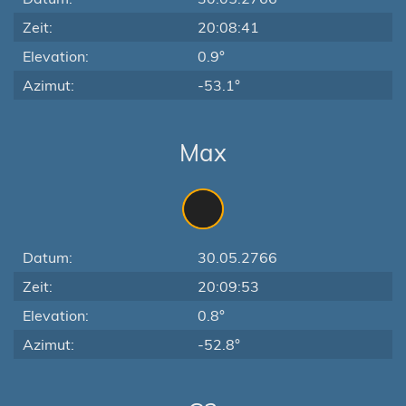
Zeit:
20:08:41
Elevation:
0.9°
Azimut:
-53.1°
Max
Datum:
30.05.2766
Zeit:
20:09:53
Elevation:
0.8°
Azimut:
-52.8°