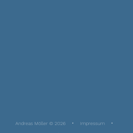
Andreas Möller © 2026
Impressum