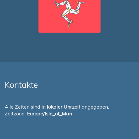
Kontakte
Alle Zeiten sind in
lokaler Uhrzeit
angegeben.
Zeitzone:
Europe/Isle_of_Man