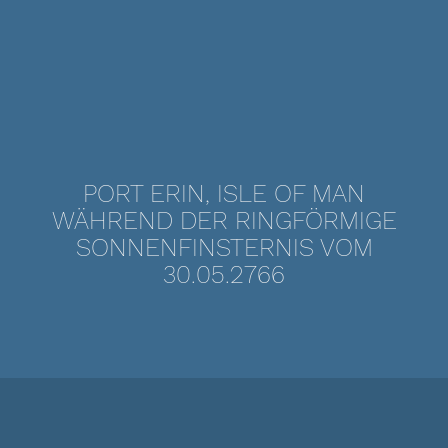
PORT ERIN, ISLE OF MAN
WÄHREND DER RINGFÖRMIGE
SONNENFINSTERNIS VOM
30.05.2766