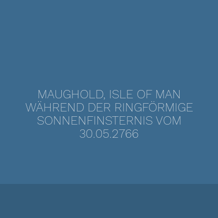
MAUGHOLD, ISLE OF MAN
WÄHREND DER RINGFÖRMIGE
SONNENFINSTERNIS VOM
30.05.2766