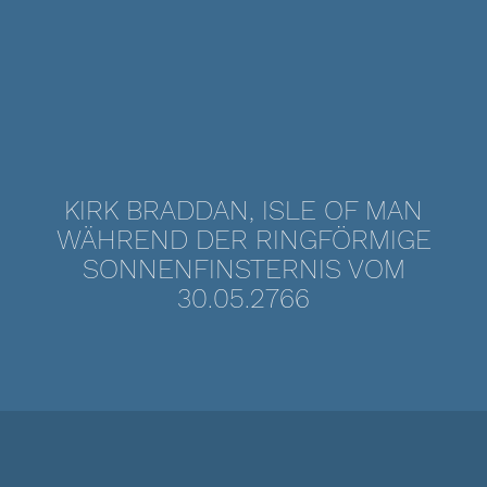
KIRK BRADDAN, ISLE OF MAN
WÄHREND DER RINGFÖRMIGE
SONNENFINSTERNIS VOM
30.05.2766