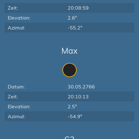
Zeit:
20:08:59
Elevation:
2.6°
Azimut:
-55.2°
Max
Datum:
30.05.2766
Zeit:
20:10:13
Elevation:
2.5°
Azimut:
-54.9°