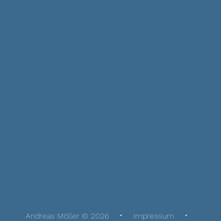
Andreas Möller © 2026
Impressum