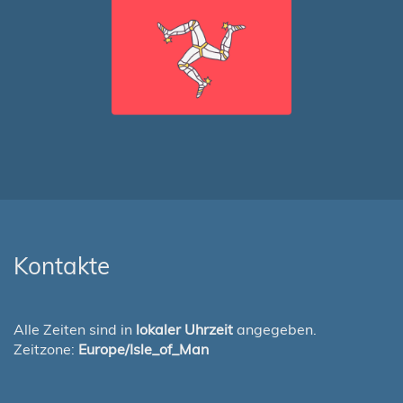
Kontakte
Alle Zeiten sind in
lokaler Uhrzeit
angegeben.
Zeitzone:
Europe/Isle_of_Man