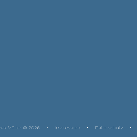
eas Möller © 2026
Impressum
Datenschutz