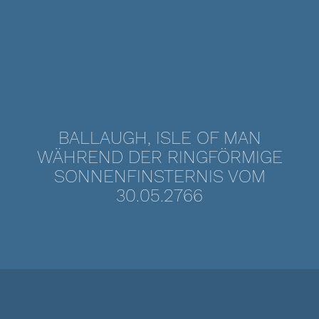
BALLAUGH, ISLE OF MAN
WÄHREND DER RINGFÖRMIGE
SONNENFINSTERNIS VOM
30.05.2766