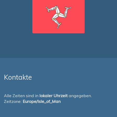
Kontakte
Alle Zeiten sind in
lokaler Uhrzeit
angegeben.
Zeitzone:
Europe/Isle_of_Man