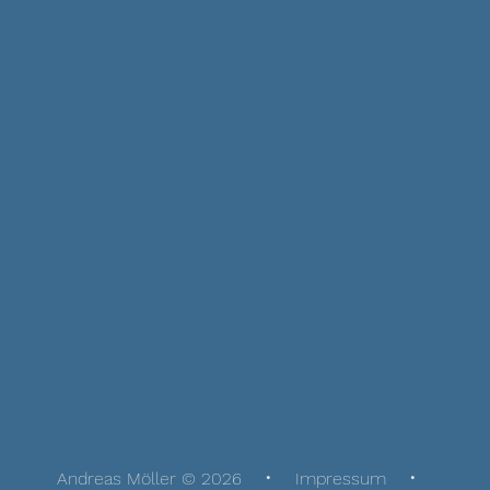
Andreas Möller © 2026
Impressum