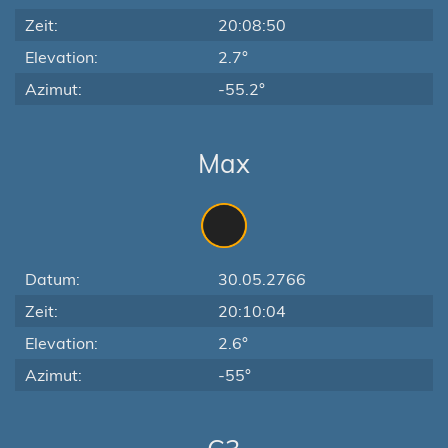
Zeit:
20:08:50
Elevation:
2.7°
Azimut:
-55.2°
Max
Datum:
30.05.2766
Zeit:
20:10:04
Elevation:
2.6°
Azimut:
-55°