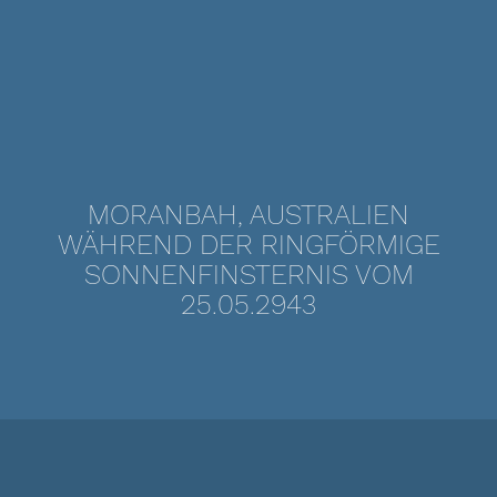
MORANBAH, AUSTRALIEN
WÄHREND DER RINGFÖRMIGE
SONNENFINSTERNIS VOM
25.05.2943