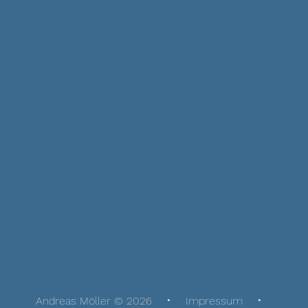
Andreas Möller © 2026
Impressum