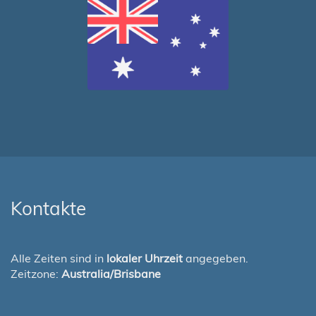
Kontakte
Alle Zeiten sind in
lokaler Uhrzeit
angegeben.
Zeitzone:
Australia/Brisbane