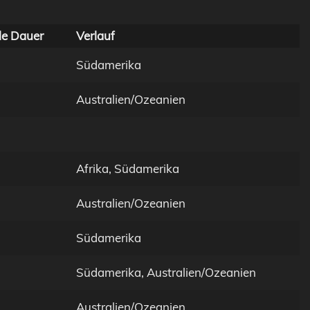
e Dauer
Verlauf
Südamerika
Australien/Ozeanien
Afrika, Südamerika
Australien/Ozeanien
Südamerika
Südamerika, Australien/Ozeanien
Australien/Ozeanien