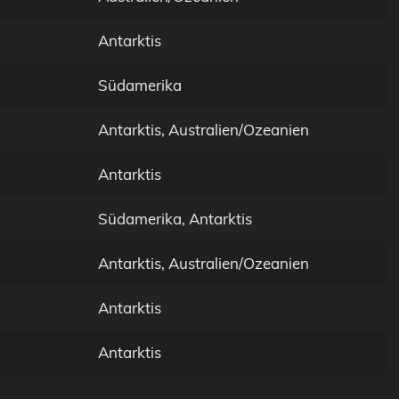
Antarktis
Südamerika
Antarktis, Australien/Ozeanien
Antarktis
Südamerika, Antarktis
Antarktis, Australien/Ozeanien
Antarktis
Antarktis