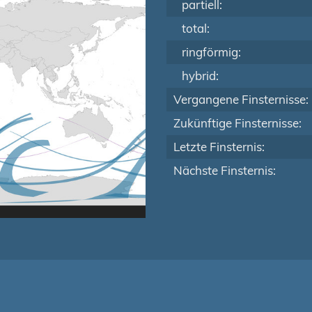
partiell:
total:
ringförmig:
hybrid:
Vergangene Finsternisse:
Zukünftige Finsternisse:
Letzte Finsternis:
Nächste Finsternis: