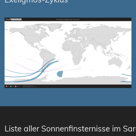
Liste aller Sonnenfinsternisse im Sa