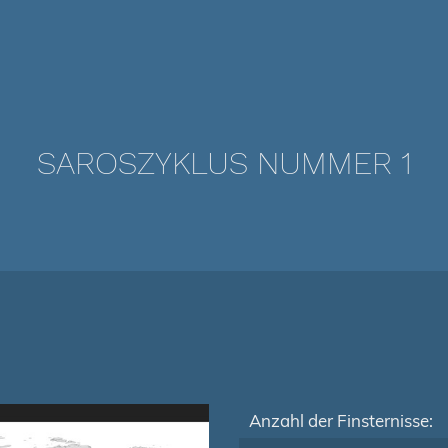
SAROSZYKLUS NUMMER 1
Anzahl der Finsternisse: