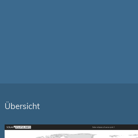
Übersicht