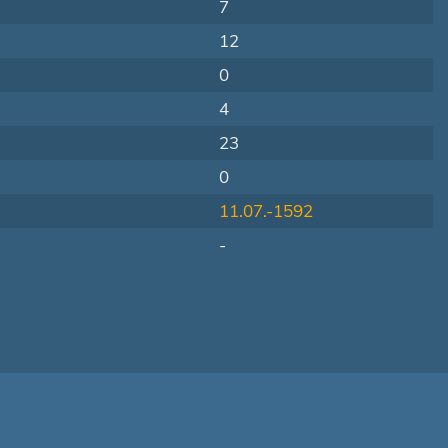
7
12
0
4
23
0
11.07.-1592
-