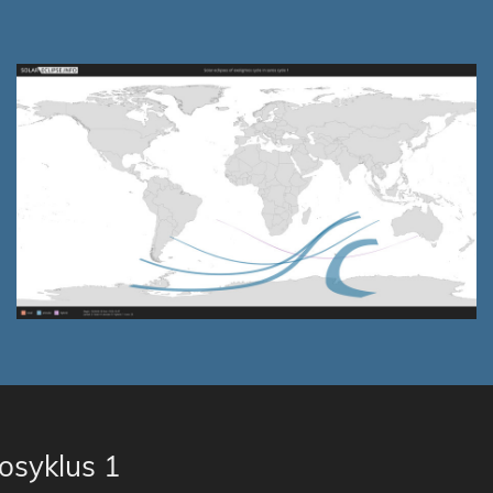
rosyklus 1