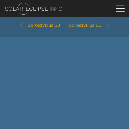
Saroszyklus 63
Saroszyklus 65