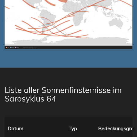
Liste aller Sonnenfinsternisse im
Sarosyklus 64
Datum
Typ
Bedeckungsgrad