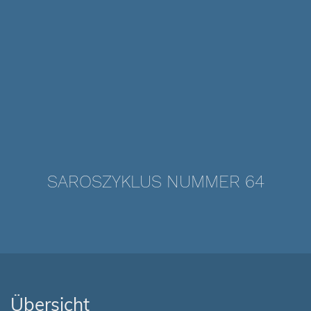
SAROSZYKLUS NUMMER 64
Übersicht