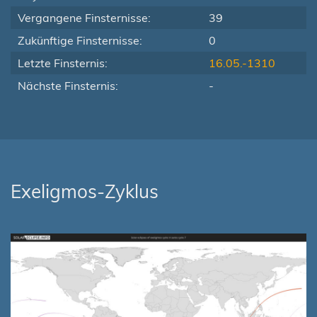
Vergangene Finsternisse:
39
Zukünftige Finsternisse:
0
Letzte Finsternis:
16.05.-1310
Nächste Finsternis:
-
Exeligmos-Zyklus