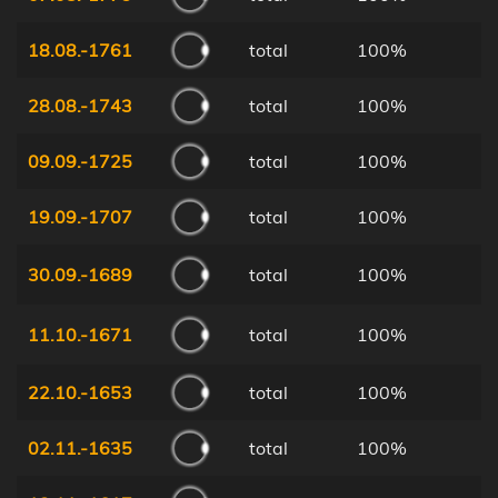
18.08.-1761
total
100%
28.08.-1743
total
100%
09.09.-1725
total
100%
19.09.-1707
total
100%
30.09.-1689
total
100%
11.10.-1671
total
100%
22.10.-1653
total
100%
02.11.-1635
total
100%