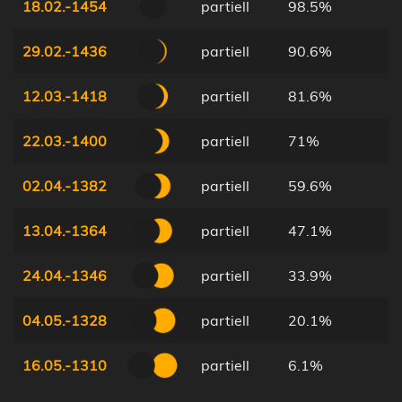
18.02.-1454
partiell
98.5%
29.02.-1436
partiell
90.6%
12.03.-1418
partiell
81.6%
22.03.-1400
partiell
71%
02.04.-1382
partiell
59.6%
13.04.-1364
partiell
47.1%
24.04.-1346
partiell
33.9%
04.05.-1328
partiell
20.1%
16.05.-1310
partiell
6.1%