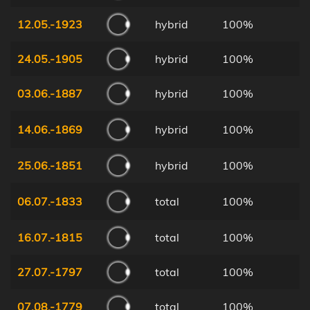
12.05.-1923
hybrid
100%
24.05.-1905
hybrid
100%
03.06.-1887
hybrid
100%
14.06.-1869
hybrid
100%
25.06.-1851
hybrid
100%
06.07.-1833
total
100%
16.07.-1815
total
100%
27.07.-1797
total
100%
07.08.-1779
total
100%