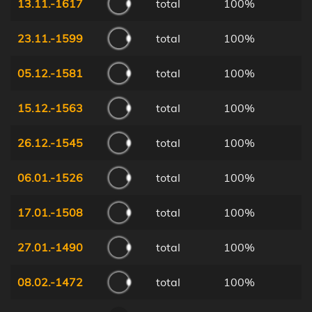
13.11.-1617
total
100%
23.11.-1599
total
100%
05.12.-1581
total
100%
15.12.-1563
total
100%
26.12.-1545
total
100%
06.01.-1526
total
100%
17.01.-1508
total
100%
27.01.-1490
total
100%
08.02.-1472
total
100%