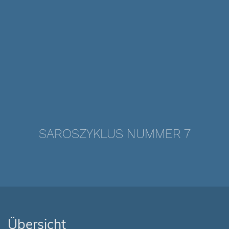
SAROSZYKLUS NUMMER 7
Übersicht