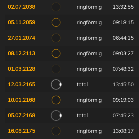
02.07.2038
ringförmig
13:32:55
05.11.2059
ringförmig
09:18:15
27.01.2074
ringförmig
06:44:15
08.12.2113
ringförmig
09:03:27
01.03.2128
ringförmig
07:48:32
12.03.2165
total
13:45:50
10.01.2168
ringförmig
09:19:03
05.07.2168
total
07:45:23
16.08.2175
ringförmig
13:08:17