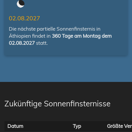
02.08.2027
Die nächste partielle Sonnenfinsternis in
Äthiopien findet in
360 Tage am Montag dem
02.08.2027
statt.
Zukünftige Sonnenfinsternisse
Datum
Typ
Größte Ver