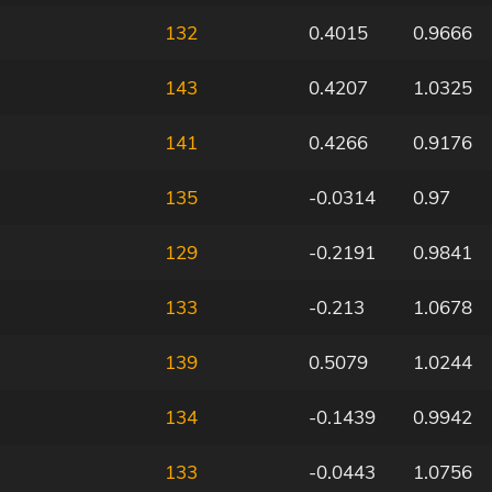
132
0.4015
0.9666
143
0.4207
1.0325
141
0.4266
0.9176
135
-0.0314
0.97
129
-0.2191
0.9841
133
-0.213
1.0678
139
0.5079
1.0244
134
-0.1439
0.9942
133
-0.0443
1.0756