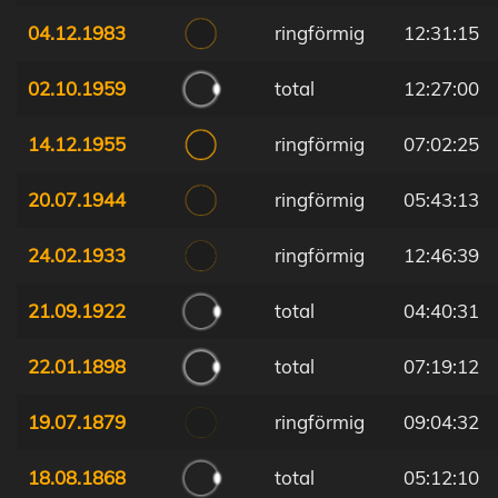
04.12.1983
ringförmig
12:31:15
02.10.1959
total
12:27:00
14.12.1955
ringförmig
07:02:25
20.07.1944
ringförmig
05:43:13
24.02.1933
ringförmig
12:46:39
21.09.1922
total
04:40:31
22.01.1898
total
07:19:12
19.07.1879
ringförmig
09:04:32
18.08.1868
total
05:12:10