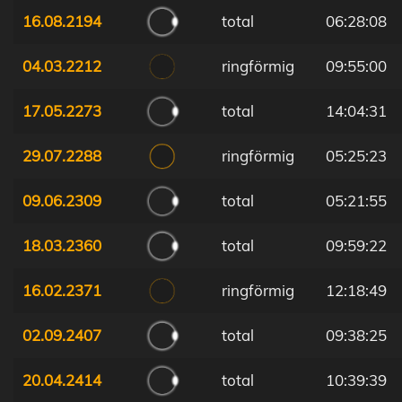
16.08.2194
total
06:28:08
04.03.2212
ringförmig
09:55:00
17.05.2273
total
14:04:31
29.07.2288
ringförmig
05:25:23
09.06.2309
total
05:21:55
18.03.2360
total
09:59:22
16.02.2371
ringförmig
12:18:49
02.09.2407
total
09:38:25
20.04.2414
total
10:39:39