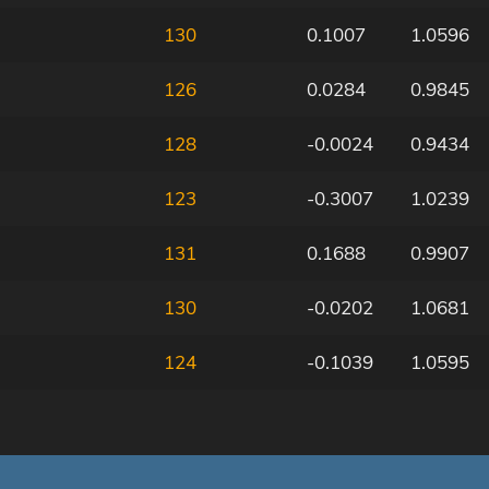
130
0.1007
1.0596
126
0.0284
0.9845
128
-0.0024
0.9434
123
-0.3007
1.0239
131
0.1688
0.9907
130
-0.0202
1.0681
124
-0.1039
1.0595