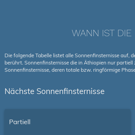
WANN IST DIE
Die folgende Tabelle listet alle Sonnenfinsternisse auf,
berührt. Sonnenfinsternisse die in Äthiopien nur partiel
Sonnenfinsternisse, deren totale bzw. ringförmige Pha
Nächste Sonnenfinsternisse
Partiell