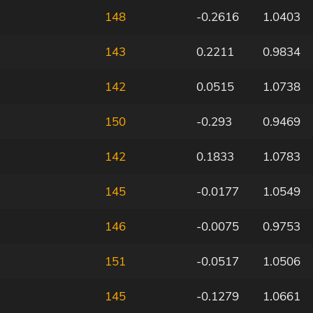
148
-0.2616
1.0403
143
0.2211
0.9834
142
0.0515
1.0738
150
-0.293
0.9469
142
0.1833
1.0783
145
-0.0177
1.0549
146
-0.0075
0.9753
151
-0.0517
1.0506
145
-0.1279
1.0661