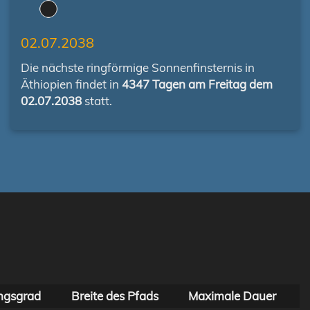
02.07.2038
Die nächste ringförmige Sonnenfinsternis in
Äthiopien findet in
4347 Tagen am Freitag dem
02.07.2038
statt.
ngsgrad
Breite des Pfads
Maximale Dauer