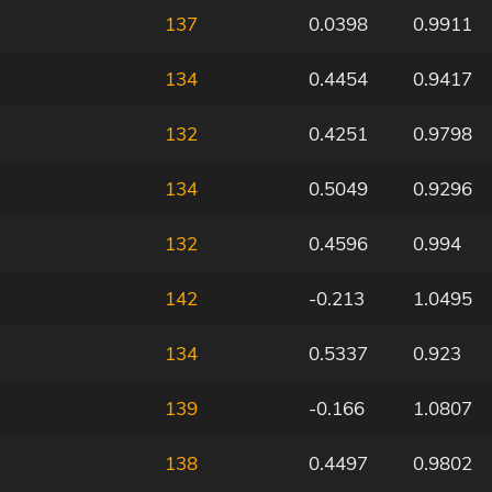
137
0.0398
0.9911
134
0.4454
0.9417
132
0.4251
0.9798
134
0.5049
0.9296
132
0.4596
0.994
142
-0.213
1.0495
134
0.5337
0.923
139
-0.166
1.0807
138
0.4497
0.9802