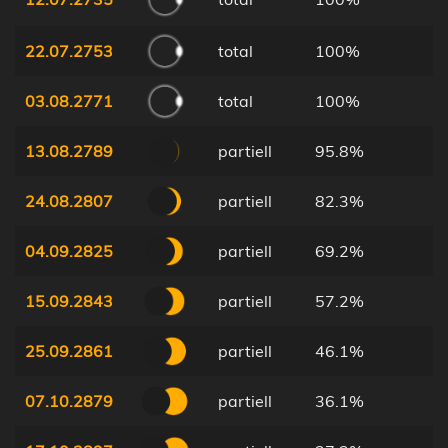
22.07.2753
total
100%
03.08.2771
total
100%
13.08.2789
partiell
95.8%
24.08.2807
partiell
82.3%
04.09.2825
partiell
69.2%
15.09.2843
partiell
57.2%
25.09.2861
partiell
46.1%
07.10.2879
partiell
36.1%