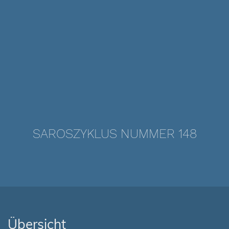
SAROSZYKLUS NUMMER 148
Übersicht