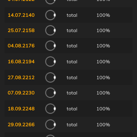
14.07.2140
total
100%
25.07.2158
total
100%
04.08.2176
total
100%
16.08.2194
total
100%
27.08.2212
total
100%
07.09.2230
total
100%
18.09.2248
total
100%
29.09.2266
total
100%