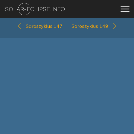
Saroszyklus 147
Saroszyklus 149