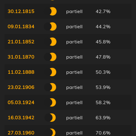
30.12.1815
partiell
42.7%
09.01.1834
partiell
44.2%
21.01.1852
partiell
45.8%
31.01.1870
partiell
47.8%
11.02.1888
partiell
50.3%
23.02.1906
partiell
53.9%
05.03.1924
partiell
58.2%
16.03.1942
partiell
63.9%
27.03.1960
partiell
70.6%