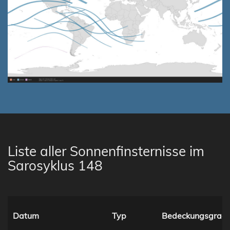
Liste aller Sonnenfinsternisse im
Sarosyklus 148
Datum
Typ
Bedeckungsgrad