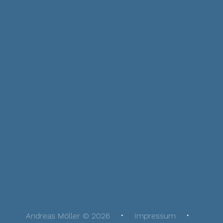
Andreas Möller © 2026
Impressum