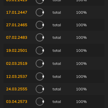
17.01.2447
total
100%
27.01.2465
total
100%
07.02.2483
total
100%
19.02.2501
total
100%
02.03.2519
total
100%
12.03.2537
total
100%
24.03.2555
total
100%
03.04.2573
total
100%