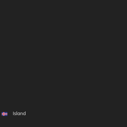
Island