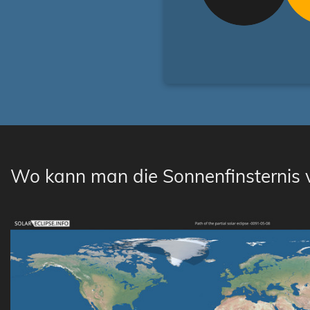
Wo kann man die Sonnenfinsternis