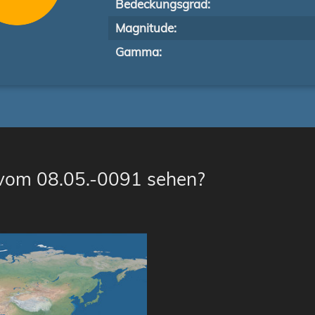
Bedeckungsgrad:
Magnitude:
Gamma:
 vom 08.05.-0091 sehen?