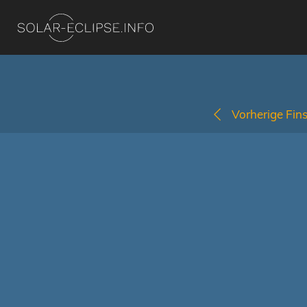
Vorherige Fins