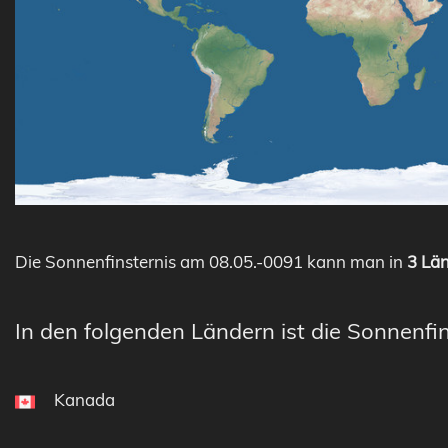
Die Sonnenfinsternis am 08.05.-0091 kann man in
3 Län
In den folgenden Ländern ist die Sonnenfin
Kanada