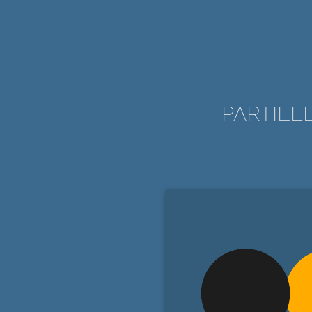
PARTIEL