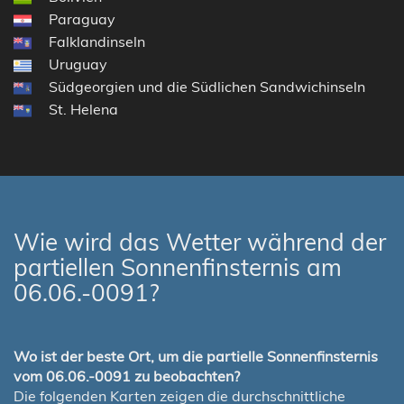
Paraguay
Falklandinseln
Uruguay
Südgeorgien und die Südlichen Sandwichinseln
St. Helena
Wie wird das Wetter während der
partiellen Sonnenfinsternis am
06.06.-0091?
Wo ist der beste Ort, um die partielle Sonnenfinsternis
vom 06.06.-0091 zu beobachten?
Die folgenden Karten zeigen die durchschnittliche