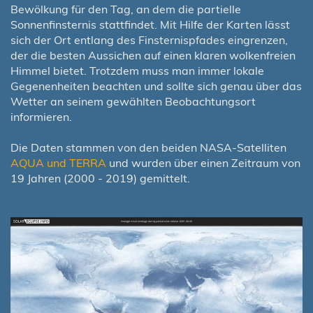
Bewölkung für den Tag, an dem die partielle
Sonnenfinsternis stattfindet. Mit Hilfe der Karten lässt
sich der Ort entlang des Finsternispfades eingrenzen,
der die besten Aussichen auf einen klaren wolkenfreien
Himmel bietet. Trotzdem muss man immer lokale
Gegenenheiten beachten und sollte sich genau über das
Wetter an seinem gewählten Beobachtungsort
informieren.
Die Daten stammen von den beiden NASA-Satelliten
AQUA und TERRA
und wurden über einen Zeitraum von
19 Jahren (2000 - 2019) gemittelt.