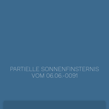
PARTIELLE SONNENFINSTERNIS
VOM 06.06.-0091