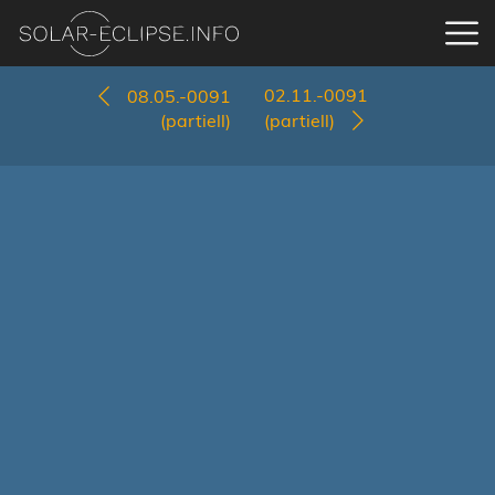
02.11.-0091
08.05.-0091
(partiell)
(partiell)