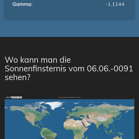
Gamma:
-1.1144
Wo kann man die
Sonnenfinsternis vom 06.06.-0091
sehen?