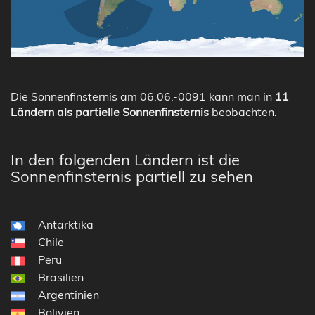
Die Sonnenfinsternis am 06.06.-0091 kann man in
11
Ländern als partielle Sonnenfinsternis
beobachten.
In den folgenden Ländern ist die
Sonnenfinsternis partiell zu sehen
Antarktika
Chile
Peru
Brasilien
Argentinien
Bolivien