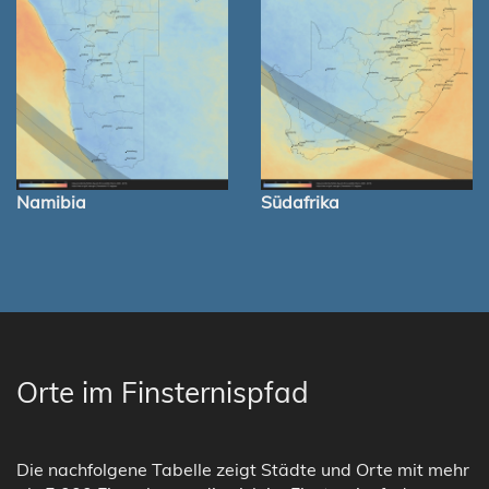
Namibia
Südafrika
Orte im Finsternispfad
Die nachfolgene Tabelle zeigt Städte und Orte mit mehr