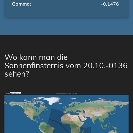
Gamma:
-0.1476
Wo kann man die
Sonnenfinsternis vom 20.10.-0136
sehen?