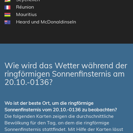
Réunion
Mauritius
Heard und McDonaldinseln
Wie wird das Wetter während der
ringförmigen Sonnenfinsternis am
20.10.-0136?
Wo ist der beste Ort, um die ringförmige
Sonnenfinsternis vom 20.10.-0136 zu beobachten?
Die folgenden Karten zeigen die durchschnittliche
Bewölkung für den Tag, an dem die ringförmige
Sonnenfinsternis stattfindet. Mit Hilfe der Karten lässt