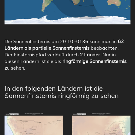
Die Sonnenfinsternis am 20.10.-0136 kann man in
62
Ländern als partielle Sonnenfinsternis
beobachten.
Der Finsternispfad verläuft durch
2 Länder
. Nur in
diesen Ländern ist sie als
ringförmige Sonnenfinsternis
zu sehen.
In den folgenden Ländern ist die
Sonnenfinsternis ringförmig zu sehen