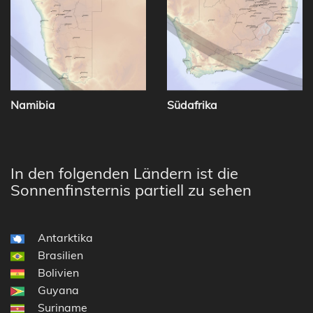
Namibia
Südafrika
In den folgenden Ländern ist die
Sonnenfinsternis partiell zu sehen
Antarktika
Brasilien
Bolivien
Guyana
Suriname