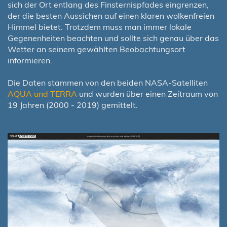
sich der Ort entlang des Finsternispfades eingrenzen,
der die besten Aussichen auf einen klaren wolkenfreien
Himmel bietet. Trotzdem muss man immer lokale
Gegenenheiten beachten und sollte sich genau über das
Wetter an seinem gewählten Beobachtungsort
informieren.
Die Daten stammen von den beiden NASA-Satelliten
AQUA und TERRA
und wurden über einen Zeitraum von
19 Jahren (2000 - 2019) gemittelt.