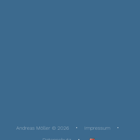
Andreas Möller © 2026
Impressum
Datenschutz