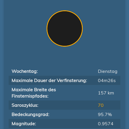
Wochentag:
Dienstag
Maximale Dauer der Verfinsterung:
04m26s
Maximale Breite des
157 km
Finsternispfades:
Saroszyklus:
70
Bedeckungsgrad:
95.7%
Magnitude:
0.9574