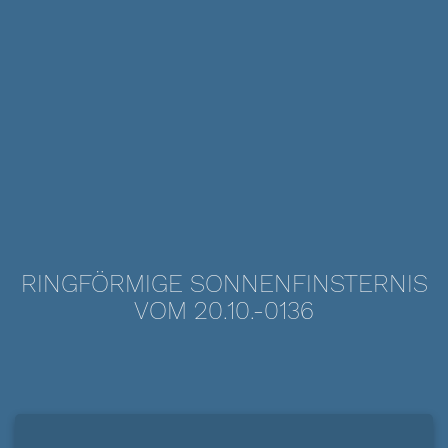
RINGFÖRMIGE SONNENFINSTERNIS
VOM 20.10.-0136