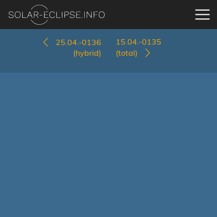
15.04.-0135
25.04.-0136
(hybrid)
(total)