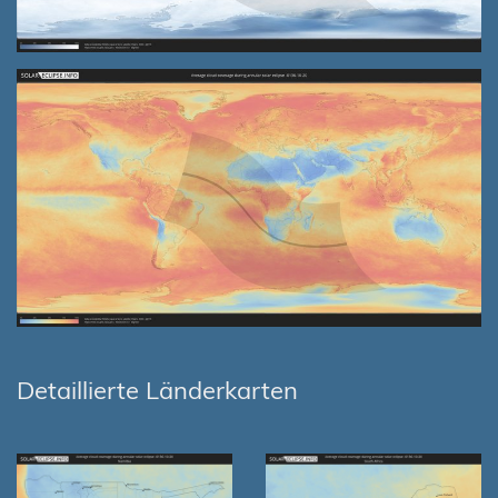
Detaillierte Länderkarten