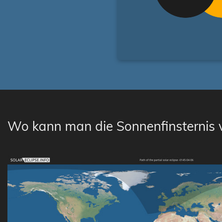
Wo kann man die Sonnenfinsternis