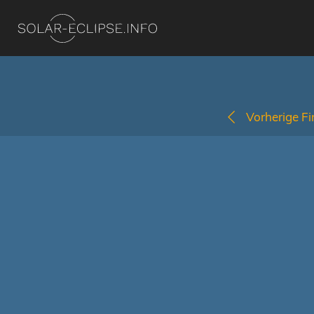
Vorherige Fi