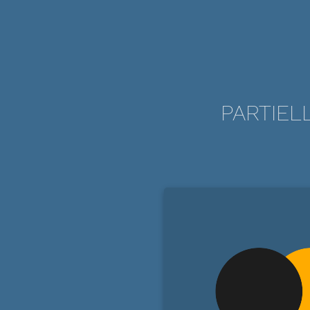
PARTIEL