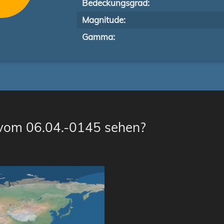
Bedeckungsgrad:
Magnitude:
Gamma:
 vom 06.04.-0145 sehen?