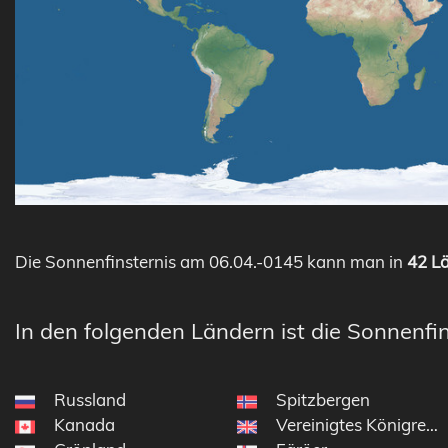
Die Sonnenfinsternis am 06.04.-0145 kann man in
42 Lä
In den folgenden Ländern ist die Sonnenfin
Russland
Spitzbergen
Kanada
Vereinigtes Königreich