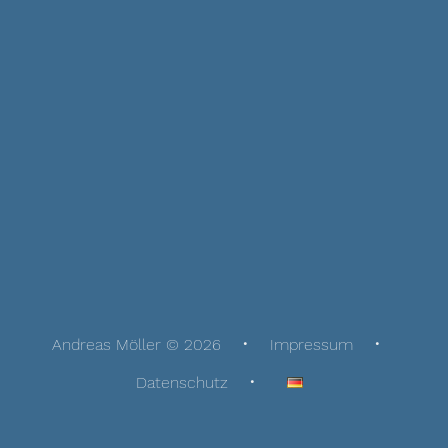
Andreas Möller © 2026
Impressum
Datenschutz