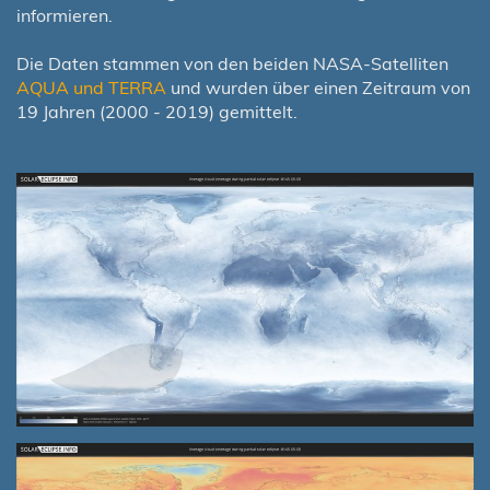
informieren.
Die Daten stammen von den beiden NASA-Satelliten
AQUA und TERRA
und wurden über einen Zeitraum von
19 Jahren (2000 - 2019) gemittelt.