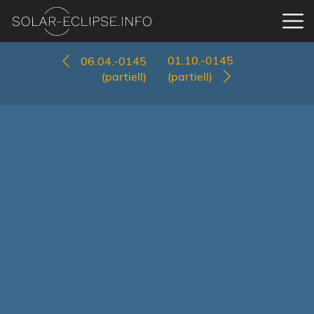
01.10.-0145
06.04.-0145
(partiell)
(partiell)