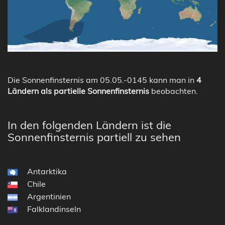
Die Sonnenfinsternis am 05.05.-0145 kann man in
4
Ländern als partielle Sonnenfinsternis
beobachten.
In den folgenden Ländern ist die
Sonnenfinsternis partiell zu sehen
Antarktika
Chile
Argentinien
Falklandinseln