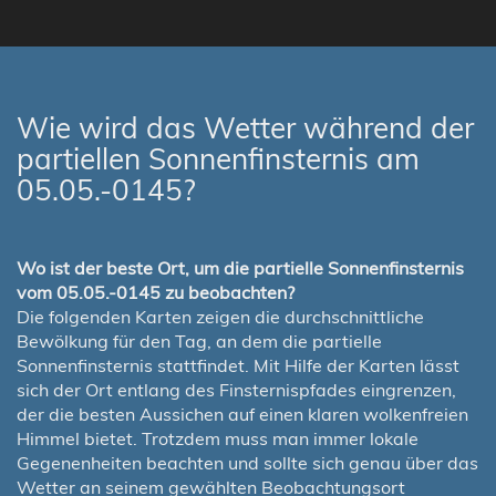
Wie wird das Wetter während der
partiellen Sonnenfinsternis am
05.05.-0145?
Wo ist der beste Ort, um die partielle Sonnenfinsternis
vom 05.05.-0145 zu beobachten?
Die folgenden Karten zeigen die durchschnittliche
Bewölkung für den Tag, an dem die partielle
Sonnenfinsternis stattfindet. Mit Hilfe der Karten lässt
sich der Ort entlang des Finsternispfades eingrenzen,
der die besten Aussichen auf einen klaren wolkenfreien
Himmel bietet. Trotzdem muss man immer lokale
Gegenenheiten beachten und sollte sich genau über das
Wetter an seinem gewählten Beobachtungsort