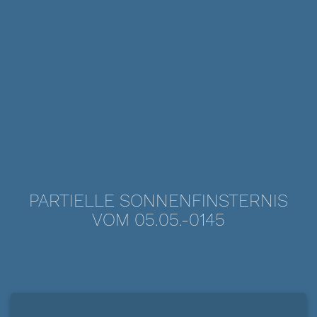
PARTIELLE SONNENFINSTERNIS
VOM 05.05.-0145