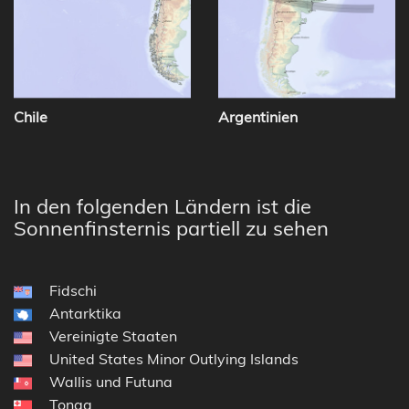
Chile
Argentinien
In den folgenden Ländern ist die
Sonnenfinsternis partiell zu sehen
Fidschi
Antarktika
Vereinigte Staaten
United States Minor Outlying Islands
Wallis und Futuna
Tonga