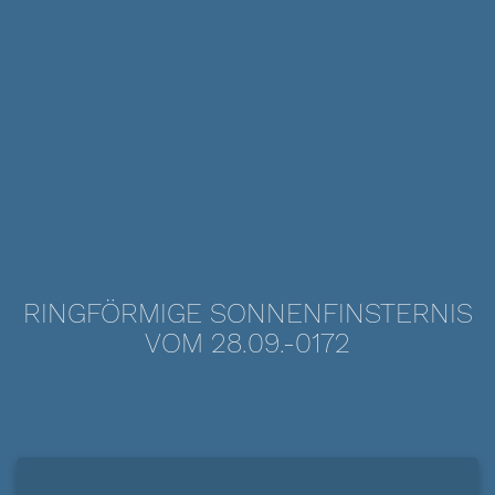
RINGFÖRMIGE SONNENFINSTERNIS
VOM 28.09.-0172