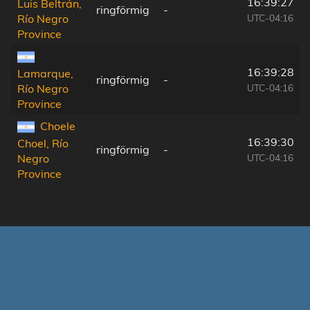
16:39:27
Luis Beltrán,
ringförmig
-
UTC-04:16
Río Negro
Province
16:39:28
Lamarque,
ringförmig
-
UTC-04:16
Río Negro
Province
Choele
16:39:30
Choel, Río
ringförmig
-
UTC-04:16
Negro
Province