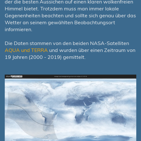
der die besten Aussichen auf einen klaren wolkenfreien
Himmel bietet. Trotzdem muss man immer lokale
Gegenenheiten beachten und sollte sich genau über das
Wetter an seinem gewählten Beobachtungsort
informieren.
Die Daten stammen von den beiden NASA-Satelliten
AQUA und TERRA
und wurden über einen Zeitraum von
19 Jahren (2000 - 2019) gemittelt.