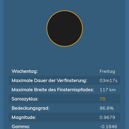
Wochentag:
Freitag
Maximale Dauer der Verfinsterung:
03m17s
Maximale Breite des Finsternispfades:
117 km
Saroszyklus:
70
Bedeckungsgrad:
96.8%
Magnitude:
0.9679
Gamma:
-0.1846