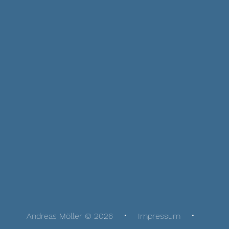
Andreas Möller © 2026
Impressum