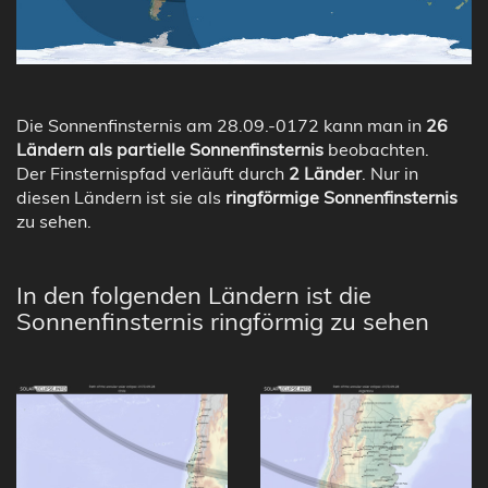
Die Sonnenfinsternis am 28.09.-0172 kann man in
26
Ländern als partielle Sonnenfinsternis
beobachten.
Der Finsternispfad verläuft durch
2 Länder
. Nur in
diesen Ländern ist sie als
ringförmige Sonnenfinsternis
zu sehen.
In den folgenden Ländern ist die
Sonnenfinsternis ringförmig zu sehen