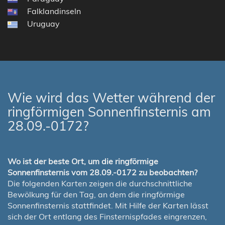
Falklandinseln
Uruguay
Wie wird das Wetter während der
ringförmigen Sonnenfinsternis am
28.09.-0172?
Wo ist der beste Ort, um die ringförmige
Sonnenfinsternis vom 28.09.-0172 zu beobachten?
Die folgenden Karten zeigen die durchschnittliche
Bewölkung für den Tag, an dem die ringförmige
Sonnenfinsternis stattfindet. Mit Hilfe der Karten lässt
sich der Ort entlang des Finsternispfades eingrenzen,