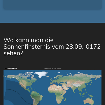
Wo kann man die
Sonnenfinsternis vom 28.09.-0172
sehen?