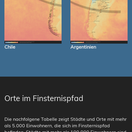
Chile
Argentinien
Orte im Finsternispfad
Die nachfolgene Tabelle zeigt Städte und Orte mit mehr
als 5.000 Einwohnern, die sich im Finsternispfad
befinden. Städte mit mehr als 100.000 Einwohnern sind