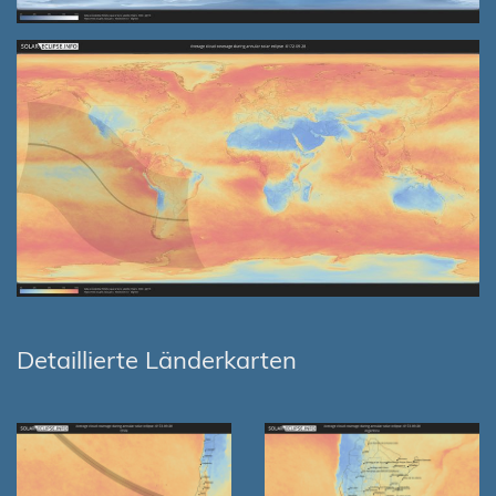
Detaillierte Länderkarten