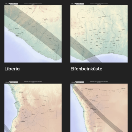
Liberia
Elfenbeinküste