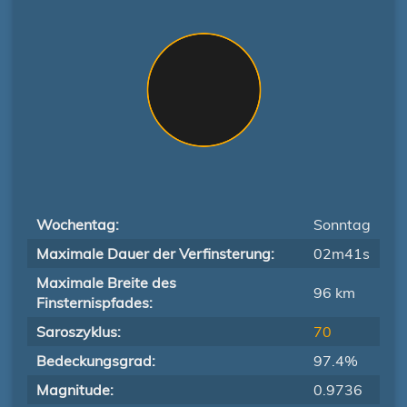
Wochentag:
Sonntag
Maximale Dauer der Verfinsterung:
02m41s
Maximale Breite des
96 km
Finsternispfades:
Saroszyklus:
70
Bedeckungsgrad:
97.4%
Magnitude:
0.9736