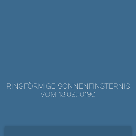
RINGFÖRMIGE SONNENFINSTERNIS
VOM 18.09.-0190