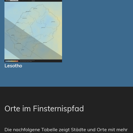
Lesotho
Orte im Finsternispfad
Die nachfolgene Tabelle zeigt Städte und Orte mit mehr