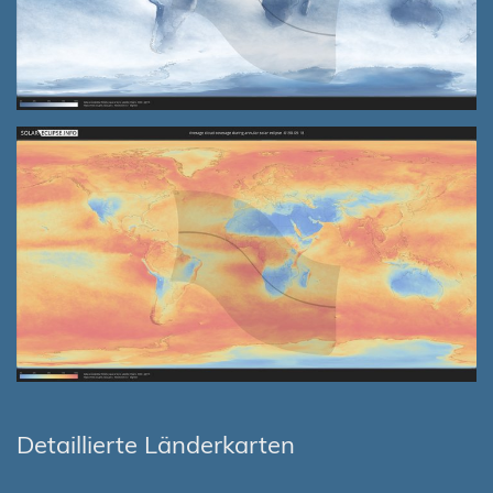
Detaillierte Länderkarten