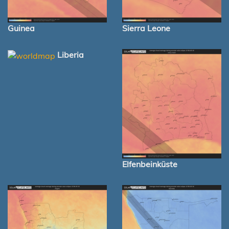
Guinea
Sierra Leone
Liberia
Elfenbeinküste