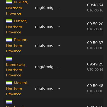
Kukuna,
09:48:54
ringförmig
-
Northern
UTC-00:16
Province
Lunsar,
09:50:20
ringförmig
-
Northern
UTC-00:16
Province
Rokupr,
09:50:37
ringförmig
-
Northern
UTC-00:16
Province
09:49:25
Kamakwie,
ringförmig
-
UTC-00:16
Northern
Province
Makeni,
09:50:48
ringförmig
-
Northern
UTC-00:16
Province
09:51:15