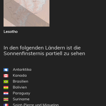
Lesotho
In den folgenden Ländern ist die
Sonnenfinsternis partiell zu sehen
Antarktika
Kanada
Brasilien
Bolivien
Paraguay
Suriname
Saint-Pierre und Miquelon