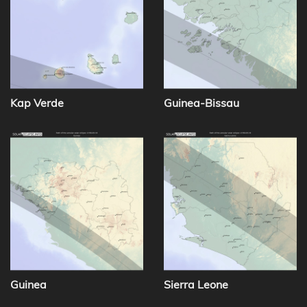
Kap Verde
Guinea-Bissau
Guinea
Sierra Leone