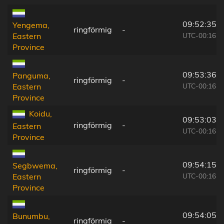
09:52:35
Yengema,
ringförmig
-
UTC-00:16
Eastern
Province
09:53:36
Panguma,
ringförmig
-
UTC-00:16
Eastern
Province
Koidu,
09:53:03
ringförmig
-
Eastern
UTC-00:16
Province
09:54:15
Segbwema,
ringförmig
-
UTC-00:16
Eastern
Province
09:54:05
Bunumbu,
ringförmig
-