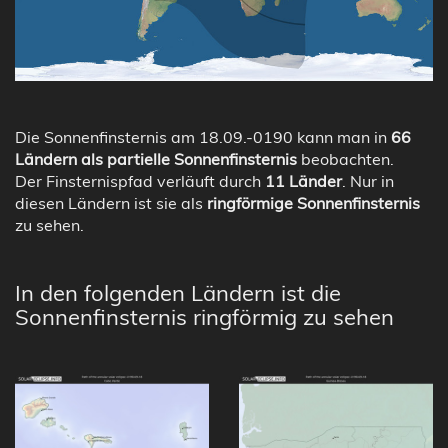
Die Sonnenfinsternis am 18.09.-0190 kann man in
66
Ländern als partielle Sonnenfinsternis
beobachten.
Der Finsternispfad verläuft durch
11 Länder
. Nur in
diesen Ländern ist sie als
ringförmige Sonnenfinsternis
zu sehen.
In den folgenden Ländern ist die
Sonnenfinsternis ringförmig zu sehen