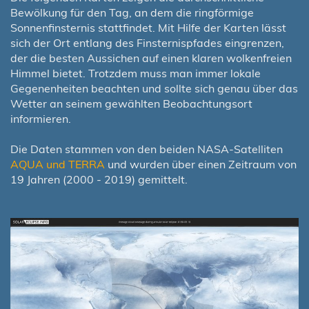
Bewölkung für den Tag, an dem die ringförmige
Sonnenfinsternis stattfindet. Mit Hilfe der Karten lässt
sich der Ort entlang des Finsternispfades eingrenzen,
der die besten Aussichen auf einen klaren wolkenfreien
Himmel bietet. Trotzdem muss man immer lokale
Gegenenheiten beachten und sollte sich genau über das
Wetter an seinem gewählten Beobachtungsort
informieren.
Die Daten stammen von den beiden NASA-Satelliten
AQUA und TERRA
und wurden über einen Zeitraum von
19 Jahren (2000 - 2019) gemittelt.