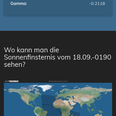
Gamma:
-0.2118
Wo kann man die
Sonnenfinsternis vom 18.09.-0190
sehen?