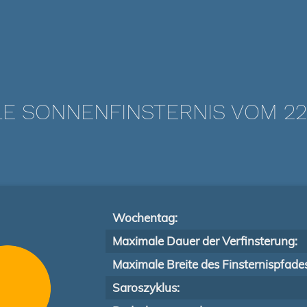
LE SONNENFINSTERNIS VOM 22.
Wochentag:
Maximale Dauer der Verfinsterung:
Maximale Breite des Finsternispfade
Saroszyklus: