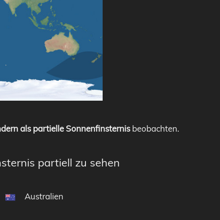
dern als partielle Sonnenfinsternis
beobachten.
sternis partiell zu sehen
Australien