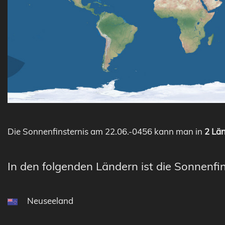
Die Sonnenfinsternis am 22.06.-0456 kann man in
2 Län
In den folgenden Ländern ist die Sonnenfin
Neuseeland