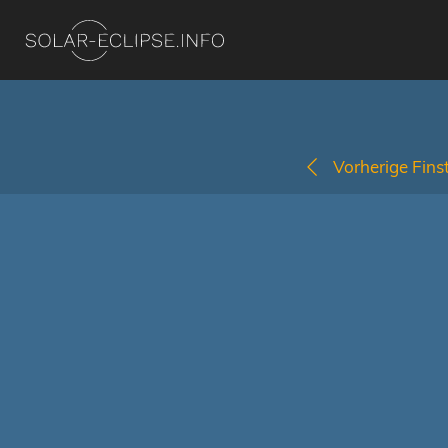
Vorherige Finst