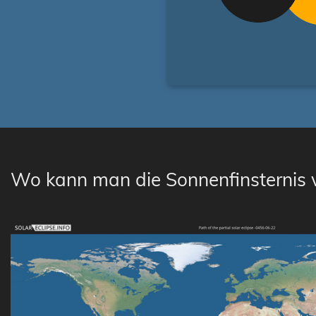
Wo kann man die Sonnenfinsternis