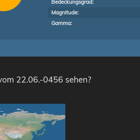
Bedeckungsgrad:
Magnitude:
Gamma:
 vom 22.06.-0456 sehen?