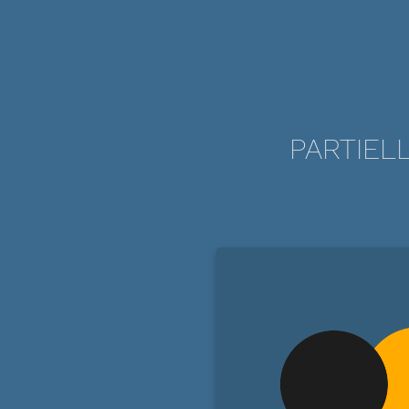
PARTIEL