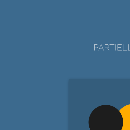
PARTIEL