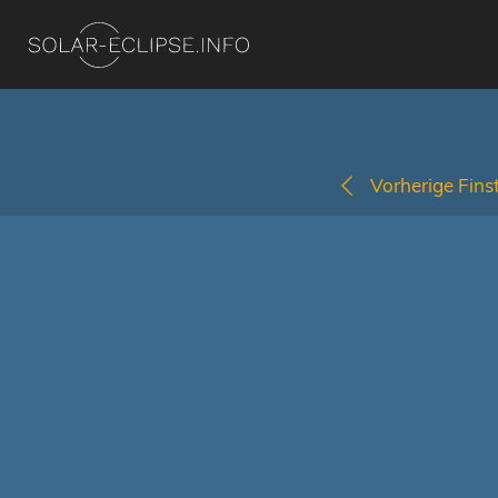
Vorherige Finst