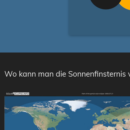
Wo kann man die Sonnenfinsternis