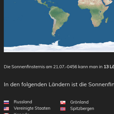
Die Sonnenfinsternis am 21.07.-0456 kann man in
13 Lä
In den folgenden Ländern ist die Sonnenfin
Russland
Grönland
Vereinigte Staaten
Spitzbergen