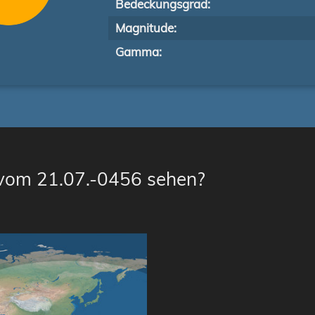
Bedeckungsgrad:
Magnitude:
Gamma:
 vom 21.07.-0456 sehen?