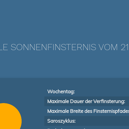
LE SONNENFINSTERNIS VOM 21.
Wochentag:
Maximale Dauer der Verfinsterung:
Maximale Breite des Finsternispfade
Saroszyklus: