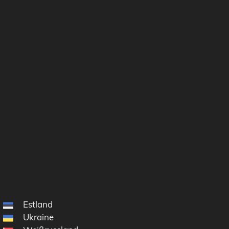
Estland
Ukraine