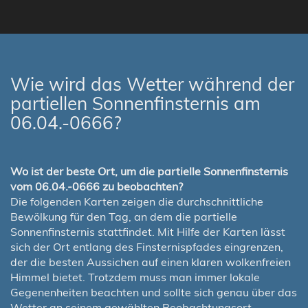
Wie wird das Wetter während der
partiellen Sonnenfinsternis am
06.04.-0666?
Wo ist der beste Ort, um die partielle Sonnenfinsternis
vom 06.04.-0666 zu beobachten?
Die folgenden Karten zeigen die durchschnittliche
Bewölkung für den Tag, an dem die partielle
Sonnenfinsternis stattfindet. Mit Hilfe der Karten lässt
sich der Ort entlang des Finsternispfades eingrenzen,
der die besten Aussichen auf einen klaren wolkenfreien
Himmel bietet. Trotzdem muss man immer lokale
Gegenenheiten beachten und sollte sich genau über das
Wetter an seinem gewählten Beobachtungsort