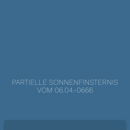
PARTIELLE SONNENFINSTERNIS
VOM 06.04.-0666