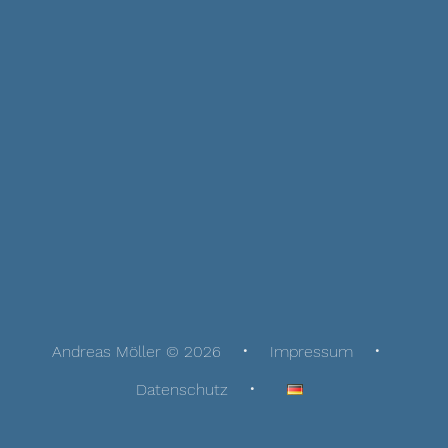
Andreas Möller © 2026
Impressum
Datenschutz