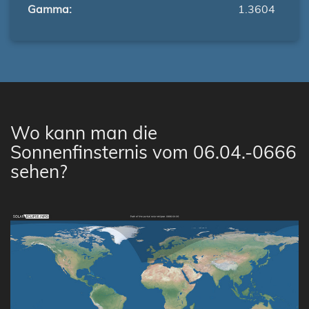
Gamma:
1.3604
Wo kann man die
Sonnenfinsternis vom 06.04.-0666
sehen?