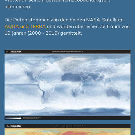
informieren.
Die Daten stammen von den beiden NASA-Satelliten
AQUA und TERRA
und wurden über einen Zeitraum von
19 Jahren (2000 - 2019) gemittelt.