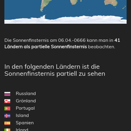
Die Sonnenfinsternis am 06.04.-0666 kann man in
41
Ländern als partielle Sonnenfinsternis
beobachten.
In den folgenden Ländern ist die
Sonnenfinsternis partiell zu sehen
Russland
Grönland
Portugal
Island
Spanien
Irland