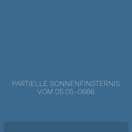
PARTIELLE SONNENFINSTERNIS
VOM 05.05.-0666