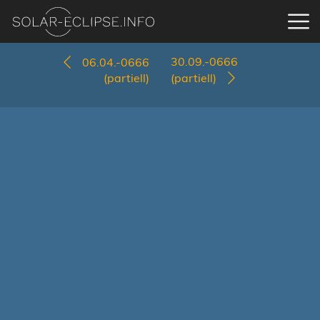
30.09.-0666
06.04.-0666
(partiell)
(partiell)