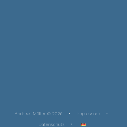
Andreas Möller © 2026
Impressum
Datenschutz