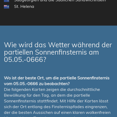
St. Helena
Wie wird das Wetter während der
partiellen Sonnenfinsternis am
05.05.-0666?
Wo ist der beste Ort, um die partielle Sonnenfinsternis
vom 05.05.-0666 zu beobachten?
Die folgenden Karten zeigen die durchschnittliche
Bewölkung für den Tag, an dem die partielle
Sonnenfinsternis stattfindet. Mit Hilfe der Karten lässt
sich der Ort entlang des Finsternispfades eingrenzen,
der die besten Aussichen auf einen klaren wolkenfreien