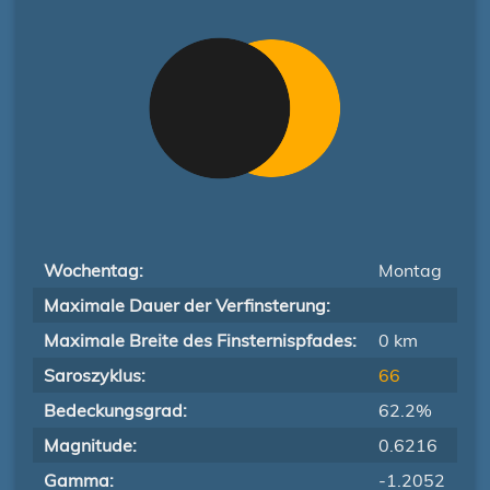
Wochentag:
Montag
Maximale Dauer der Verfinsterung:
Maximale Breite des Finsternispfades:
0 km
Saroszyklus:
66
Bedeckungsgrad:
62.2%
Magnitude:
0.6216
Gamma:
-1.2052