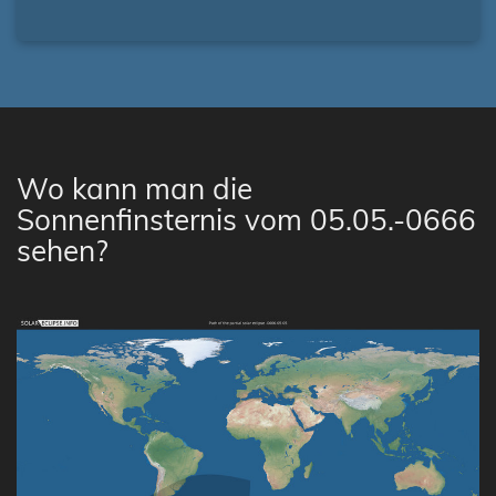
Wo kann man die
Sonnenfinsternis vom 05.05.-0666
sehen?