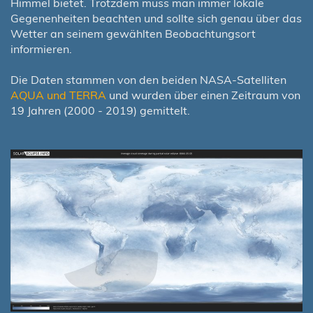
Himmel bietet. Trotzdem muss man immer lokale
Gegenenheiten beachten und sollte sich genau über das
Wetter an seinem gewählten Beobachtungsort
informieren.
Die Daten stammen von den beiden NASA-Satelliten
AQUA und TERRA
und wurden über einen Zeitraum von
19 Jahren (2000 - 2019) gemittelt.