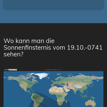
Wo kann man die
Sonnenfinsternis vom 19.10.-0741
sehen?