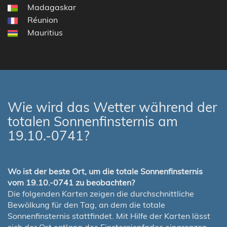
Madagaskar
Réunion
Mauritius
Wie wird das Wetter während der
totalen Sonnenfinsternis am
19.10.-0741?
Wo ist der beste Ort, um die totale Sonnenfinsternis
vom 19.10.-0741 zu beobachten?
Die folgenden Karten zeigen die durchschnittliche
Bewölkung für den Tag, an dem die totale
Sonnenfinsternis stattfindet. Mit Hilfe der Karten lässt