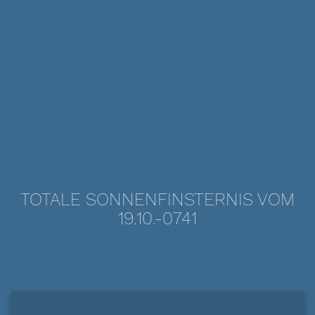
TOTALE SONNENFINSTERNIS VOM
19.10.-0741