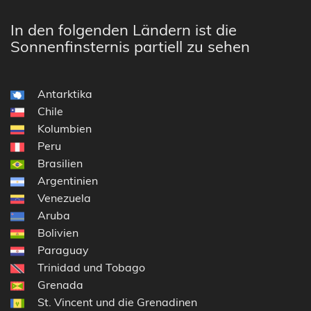
In den folgenden Ländern ist die
Sonnenfinsternis partiell zu sehen
Antarktika
Chile
Kolumbien
Peru
Brasilien
Argentinien
Venezuela
Aruba
Bolivien
Paraguay
Trinidad und Tobago
Grenada
St. Vincent und die Grenadinen