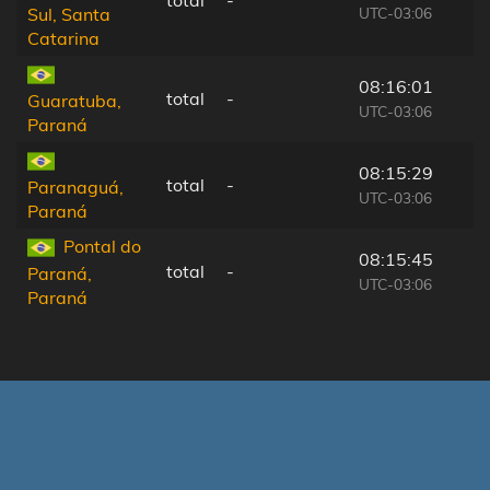
UTC-03:06
Sul, Santa
Catarina
08:16:01
total
-
Guaratuba,
UTC-03:06
Paraná
08:15:29
total
-
Paranaguá,
UTC-03:06
Paraná
Pontal do
08:15:45
total
-
Paraná,
UTC-03:06
Paraná