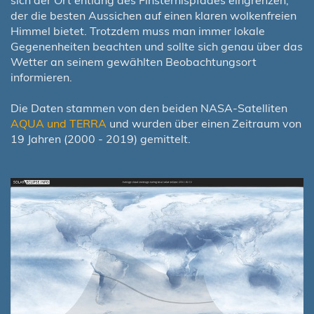
sich der Ort entlang des Finsternispfades eingrenzen,
der die besten Aussichen auf einen klaren wolkenfreien
Himmel bietet. Trotzdem muss man immer lokale
Gegenenheiten beachten und sollte sich genau über das
Wetter an seinem gewählten Beobachtungsort
informieren.
Die Daten stammen von den beiden NASA-Satelliten
AQUA und TERRA
und wurden über einen Zeitraum von
19 Jahren (2000 - 2019) gemittelt.