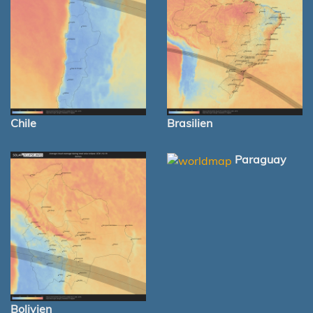
Chile
Brasilien
Paraguay
Bolivien