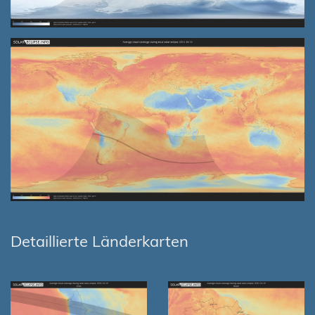
Detaillierte Länderkarten