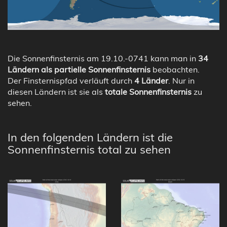
Die Sonnenfinsternis am 19.10.-0741 kann man in
34
Ländern als partielle Sonnenfinsternis
beobachten.
Der Finsternispfad verläuft durch
4 Länder
. Nur in
diesen Ländern ist sie als
totale Sonnenfinsternis
zu
sehen.
In den folgenden Ländern ist die
Sonnenfinsternis total zu sehen