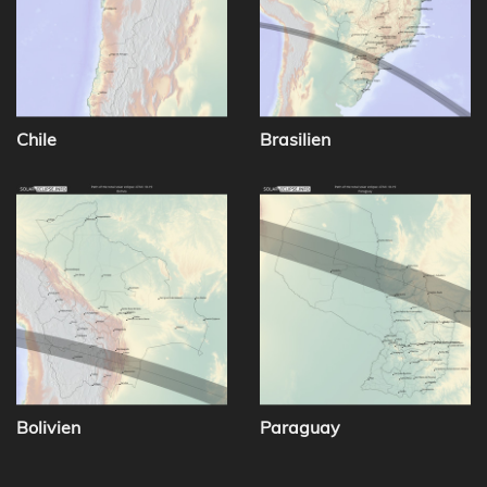
Chile
Brasilien
Bolivien
Paraguay