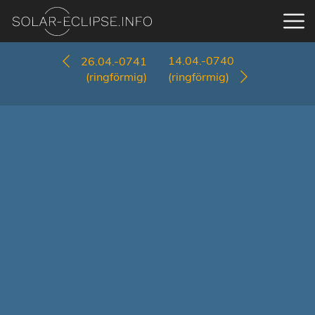
14.04.-0740
26.04.-0741
(ringförmig)
(ringförmig)