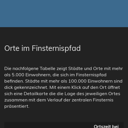
Orte im Finsternispfad
Die nachfolgene Tabelle zeigt Städte und Orte mit mehr
als 5.000 Einwohnern, die sich im Finsternispfad
befinden. Städte mit mehr als 100.000 Einwohnern sind
dick gekennzeichnet. Mit einem Klick auf den Ort öffnet
sich eine Detailkarte die die Lage des jeweiligen Ortes
zusammen mit dem Verlauf der zentralen Finsternis
präsentiert.
Ortszeit bei