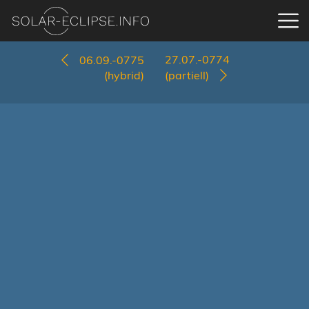
27.07.-0774
06.09.-0775
(hybrid)
(partiell)