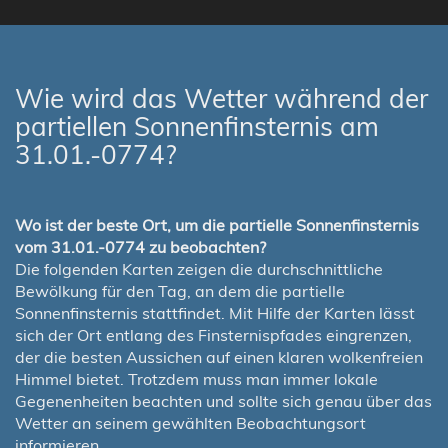
Wie wird das Wetter während der
partiellen Sonnenfinsternis am
31.01.-0774?
Wo ist der beste Ort, um die partielle Sonnenfinsternis
vom 31.01.-0774 zu beobachten?
Die folgenden Karten zeigen die durchschnittliche
Bewölkung für den Tag, an dem die partielle
Sonnenfinsternis stattfindet. Mit Hilfe der Karten lässt
sich der Ort entlang des Finsternispfades eingrenzen,
der die besten Aussichen auf einen klaren wolkenfreien
Himmel bietet. Trotzdem muss man immer lokale
Gegenenheiten beachten und sollte sich genau über das
Wetter an seinem gewählten Beobachtungsort
informieren.