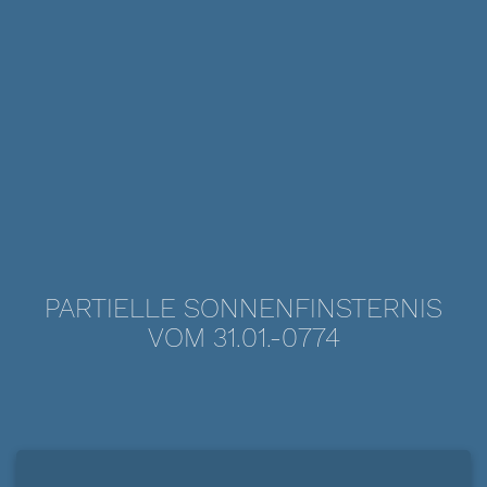
PARTIELLE SONNENFINSTERNIS
VOM 31.01.-0774