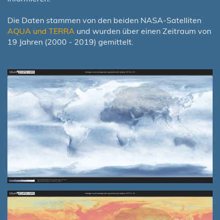
Die Daten stammen von den beiden NASA-Satelliten
AQUA und TERRA
und wurden über einen Zeitraum von
19 Jahren (2000 - 2019) gemittelt.