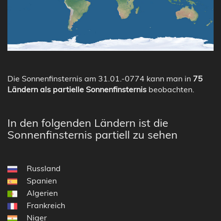
Die Sonnenfinsternis am 31.01.-0774 kann man in
75
Ländern als partielle Sonnenfinsternis
beobachten.
In den folgenden Ländern ist die
Sonnenfinsternis partiell zu sehen
Russland
Spanien
Algerien
Frankreich
Niger