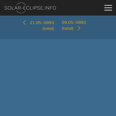
09.05.-0992
21.05.-0993
(total)
(total)