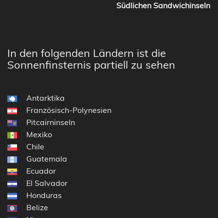
Südlichen Sandwichinseln
In den folgenden Ländern ist die
Sonnenfinsternis partiell zu sehen
Antarktika
Französisch-Polynesien
Pitcairninseln
Mexiko
Chile
Guatemala
Ecuador
El Salvador
Honduras
Belize