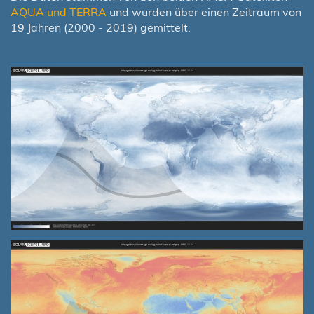
AQUA und TERRA
und wurden über einen Zeitraum von
19 Jahren (2000 - 2019) gemittelt.