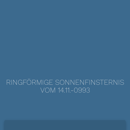
RINGFÖRMIGE SONNENFINSTERNIS
VOM 14.11.-0993