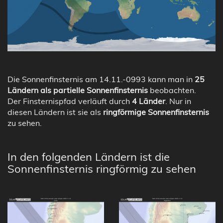
Die Sonnenfinsternis am 14.11.-0993 kann man in
25
Ländern als partielle Sonnenfinsternis
beobachten.
Der Finsternispfad verläuft durch
4 Länder
. Nur in
diesen Ländern ist sie als
ringförmige Sonnenfinsternis
zu sehen.
In den folgenden Ländern ist die
Sonnenfinsternis ringförmig zu sehen