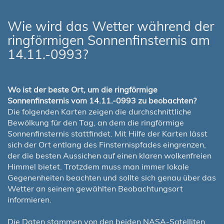
Wie wird das Wetter während der
ringförmigen Sonnenfinsternis am
14.11.-0993?
Wo ist der beste Ort, um die ringförmige
Sonnenfinsternis vom 14.11.-0993 zu beobachten?
Die folgenden Karten zeigen die durchschnittliche
Bewölkung für den Tag, an dem die ringförmige
Sonnenfinsternis stattfindet. Mit Hilfe der Karten lässt
sich der Ort entlang des Finsternispfades eingrenzen,
der die besten Aussichen auf einen klaren wolkenfreien
Himmel bietet. Trotzdem muss man immer lokale
Gegenenheiten beachten und sollte sich genau über das
Wetter an seinem gewählten Beobachtungsort
informieren.
Die Daten stammen von den beiden NASA-Satelliten