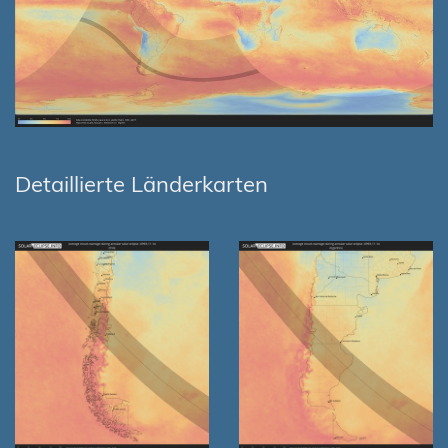
Detaillierte Länderkarten