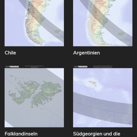
Chile
Argentinien
Falklandinseln
Südgeorgien und die