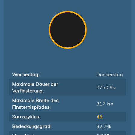
Wochentag:
Donnerstag
Maximale Dauer der
07m09s
Verfinsterung:
Maximale Breite des
317 km
Finsternispfades:
Saroszyklus:
46
Bedeckungsgrad:
92.7%