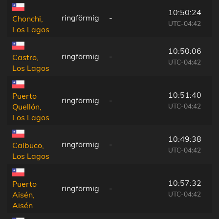
10:50:24
ringförmig
-
Chonchi,
UTC-04:42
Los Lagos
10:50:06
ringförmig
-
Castro,
UTC-04:42
Los Lagos
10:51:40
Puerto
ringförmig
-
UTC-04:42
Quellón,
Los Lagos
10:49:38
ringförmig
-
Calbuco,
UTC-04:42
Los Lagos
10:57:32
Puerto
ringförmig
-
UTC-04:42
Aisén,
Aisén