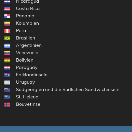
Nicaragua
Costa Rica
Panama
Kolumbien
Peru
Brasilien
Argentinien
Venezuela
Bolivien
Paraguay
Falklandinseln
Uruguay
Südgeorgien und die Südlichen Sandwichinseln
St. Helena
Bouvetinsel