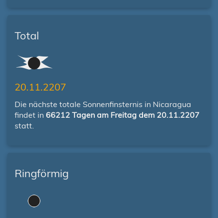
Total
20.11.2207
Die nächste totale Sonnenfinsternis in Nicaragua
findet in
66212 Tagen am Freitag dem 20.11.2207
statt.
Ringförmig