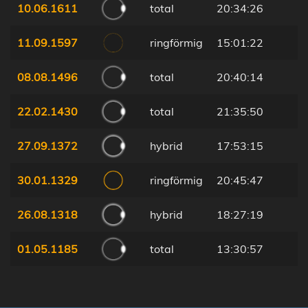
10.06.1611
total
20:34:26
11.09.1597
ringförmig
15:01:22
08.08.1496
total
20:40:14
22.02.1430
total
21:35:50
27.09.1372
hybrid
17:53:15
30.01.1329
ringförmig
20:45:47
26.08.1318
hybrid
18:27:19
01.05.1185
total
13:30:57