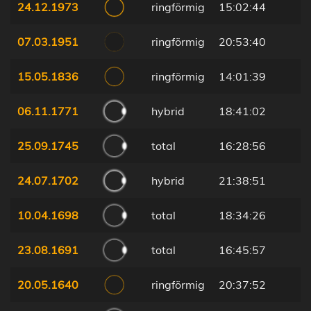
24.12.1973
ringförmig
15:02:44
07.03.1951
ringförmig
20:53:40
15.05.1836
ringförmig
14:01:39
06.11.1771
hybrid
18:41:02
25.09.1745
total
16:28:56
24.07.1702
hybrid
21:38:51
10.04.1698
total
18:34:26
23.08.1691
total
16:45:57
20.05.1640
ringförmig
20:37:52