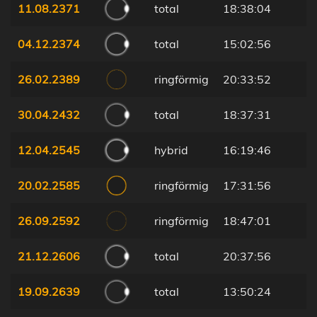
11.08.2371
total
18:38:04
04.12.2374
total
15:02:56
26.02.2389
ringförmig
20:33:52
30.04.2432
total
18:37:31
12.04.2545
hybrid
16:19:46
20.02.2585
ringförmig
17:31:56
26.09.2592
ringförmig
18:47:01
21.12.2606
total
20:37:56
19.09.2639
total
13:50:24