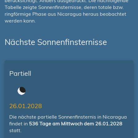
berücksichtigt. Anders ausgedrückt: Die nachfolgende
Tabelle zeigte Sonnenfinsternisse, deren totale bzw.
ringförmige Phase aus Nicaragua heraus beobachtet
werden kann.
Nächste Sonnenfinsternisse
Partiell
26.01.2028
Die nächste partielle Sonnenfinsternis in Nicaragua
findet in
536 Tage am Mittwoch dem 26.01.2028
statt.