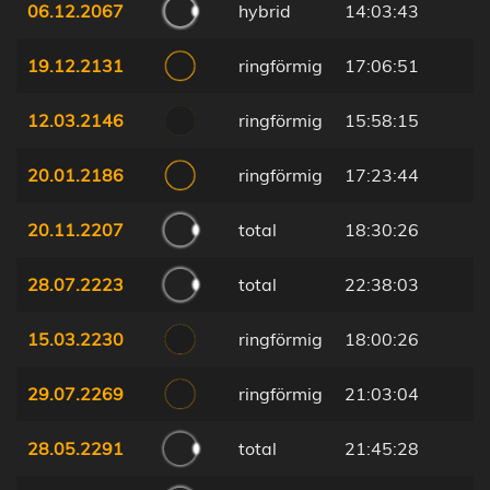
06.12.2067
hybrid
14:03:43
19.12.2131
ringförmig
17:06:51
12.03.2146
ringförmig
15:58:15
20.01.2186
ringförmig
17:23:44
20.11.2207
total
18:30:26
28.07.2223
total
22:38:03
15.03.2230
ringförmig
18:00:26
29.07.2269
ringförmig
21:03:04
28.05.2291
total
21:45:28