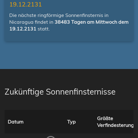
19.12.2131
Die nächste ringförmige Sonnenfinsternis in
Nicaragua findet in
38483 Tagen am Mittwoch dem
19.12.2131
statt.
Zukünftige Sonnenfinsternisse
Größte
Datum
Typ
Verfindesterung