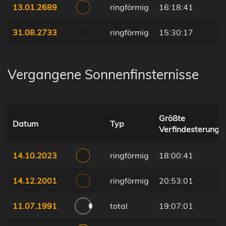
13.01.2689
ringförmig
16:18:41
31.08.2733
ringförmig
15:30:17
Vergangene Sonnenfinsternisse
Größte
Datum
Typ
Verfindesterung
14.10.2023
ringförmig
18:00:41
14.12.2001
ringförmig
20:53:01
11.07.1991
total
19:07:01