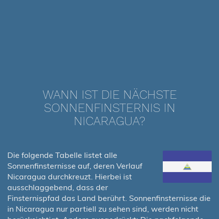
WANN IST DIE NÄCHSTE
SONNENFINSTERNIS IN
NICARAGUA?
Die folgende Tabelle listet alle
Sonnenfinsternisse auf, deren Verlauf
Nicaragua durchkreuzt. Hierbei ist
ausschlaggebend, dass der
Finsternispfad das Land berührt. Sonnenfinsternisse die
in Nicaragua nur partiell zu sehen sind, werden nicht