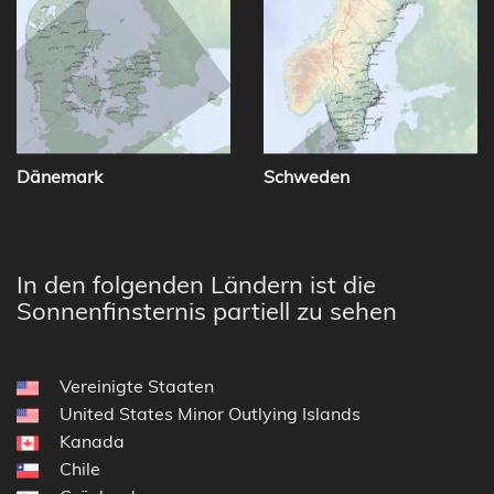
Dänemark
Schweden
In den folgenden Ländern ist die
Sonnenfinsternis partiell zu sehen
Vereinigte Staaten
United States Minor Outlying Islands
Kanada
Chile