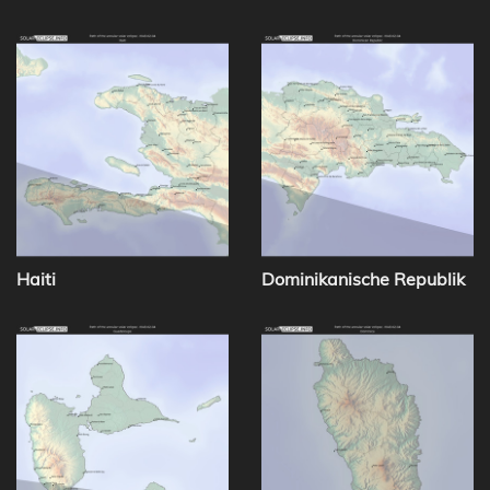
Haiti
Dominikanische Republik