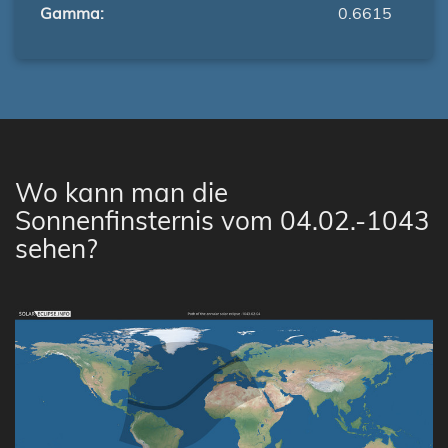
Gamma:
0.6615
Wo kann man die
Sonnenfinsternis vom 04.02.-1043
sehen?