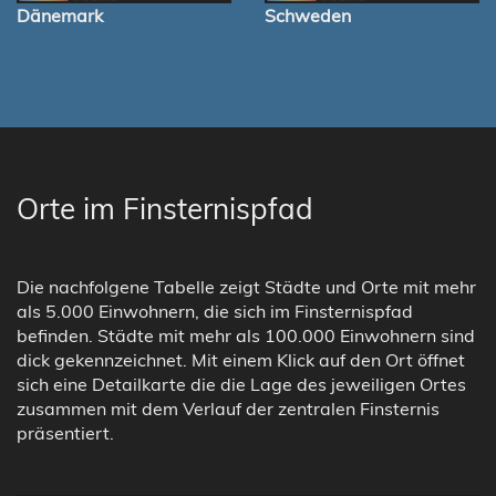
Dänemark
Schweden
Orte im Finsternispfad
Die nachfolgene Tabelle zeigt Städte und Orte mit mehr
als 5.000 Einwohnern, die sich im Finsternispfad
befinden. Städte mit mehr als 100.000 Einwohnern sind
dick gekennzeichnet. Mit einem Klick auf den Ort öffnet
sich eine Detailkarte die die Lage des jeweiligen Ortes
zusammen mit dem Verlauf der zentralen Finsternis
präsentiert.