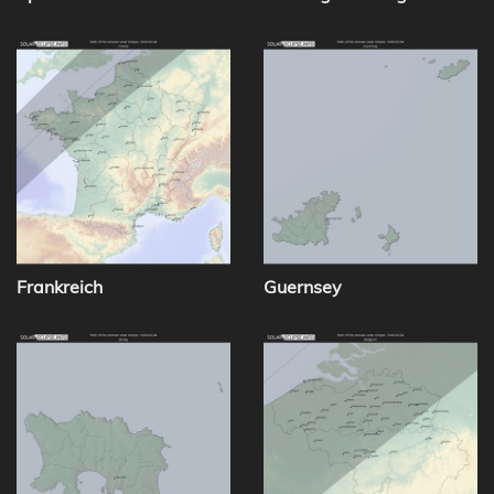
Frankreich
Guernsey