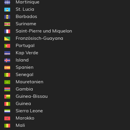
Martinique
St. Lucia
Barbados
Suriname
Saint-Pierre und Miquelon
Französisch-Guayana
Portugal
Kap Verde
Island
Spanien
Senegal
Mauretanien
Gambia
Guinea-Bissau
Guinea
Sierra Leone
Marokko
Mali