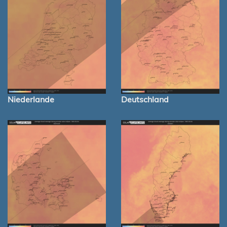
Niederlande
Deutschland