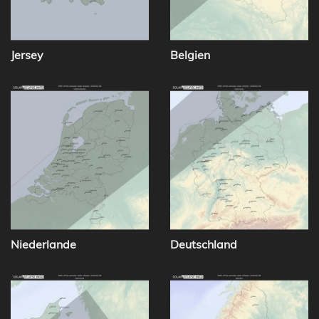
Jersey
Belgien
Niederlande
Deutschland