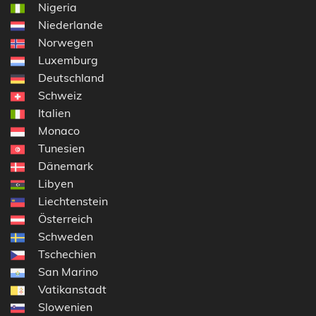
Nigeria
Niederlande
Norwegen
Luxemburg
Deutschland
Schweiz
Italien
Monaco
Tunesien
Dänemark
Libyen
Liechtenstein
Österreich
Schweden
Tschechien
San Marino
Vatikanstadt
Slowenien