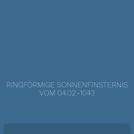
RINGFÖRMIGE SONNENFINSTERNIS
VOM 04.02.-1043