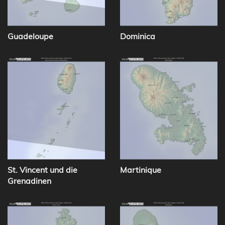
Guadeloupe
Dominica
St. Vincent und die
Martinique
Grenadinen