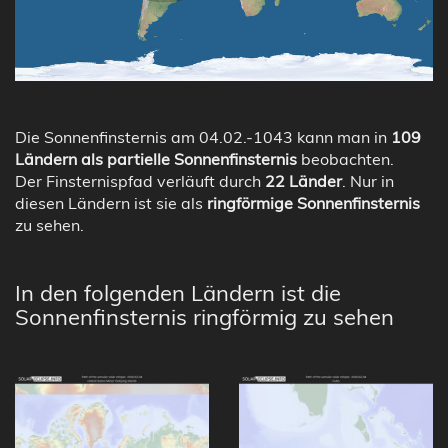
Die Sonnenfinsternis am 04.02.-1043 kann man in
109
Ländern als partielle Sonnenfinsternis
beobachten.
Der Finsternispfad verläuft durch
22 Länder
. Nur in
diesen Ländern ist sie als
ringförmige Sonnenfinsternis
zu sehen.
In den folgenden Ländern ist die
Sonnenfinsternis ringförmig zu sehen