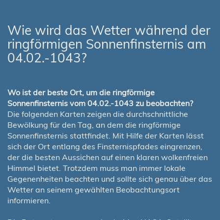
Wie wird das Wetter während der
ringförmigen Sonnenfinsternis am
04.02.-1043?
Wo ist der beste Ort, um die ringförmige
Sonnenfinsternis vom 04.02.-1043 zu beobachten?
Die folgenden Karten zeigen die durchschnittliche
Bewölkung für den Tag, an dem die ringförmige
Sonnenfinsternis stattfindet. Mit Hilfe der Karten lässt
sich der Ort entlang des Finsternispfades eingrenzen,
der die besten Aussichen auf einen klaren wolkenfreien
Himmel bietet. Trotzdem muss man immer lokale
Gegenenheiten beachten und sollte sich genau über das
Wetter an seinem gewählten Beobachtungsort
informieren.