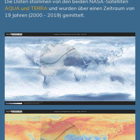
Die Daten stammen von den beiden NASA-Satelliten
AQUA und TERRA
und wurden über einen Zeitraum von
19 Jahren (2000 - 2019) gemittelt.