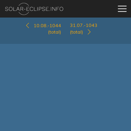
31.07.-1043
10.08.-1044
(total)
(total)