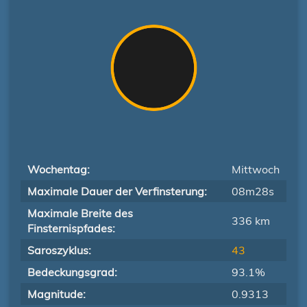
Wochentag:
Mittwoch
Maximale Dauer der Verfinsterung:
08m28s
Maximale Breite des
336 km
Finsternispfades:
Saroszyklus:
43
Bedeckungsgrad:
93.1%
Magnitude:
0.9313