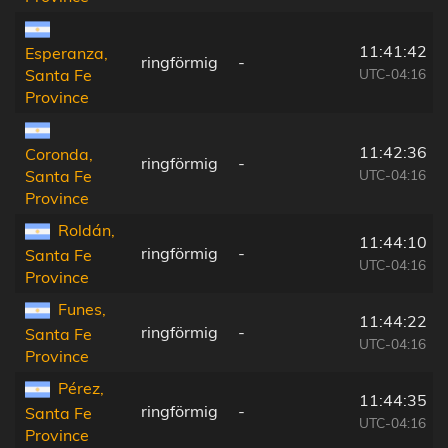
11:41:42
Esperanza,
ringförmig
-
UTC-04:16
Santa Fe
Province
11:42:36
Coronda,
ringförmig
-
UTC-04:16
Santa Fe
Province
Roldán,
11:44:10
ringförmig
-
Santa Fe
UTC-04:16
Province
Funes,
11:44:22
ringförmig
-
Santa Fe
UTC-04:16
Province
Pérez,
11:44:35
ringförmig
-
Santa Fe
UTC-04:16
Province