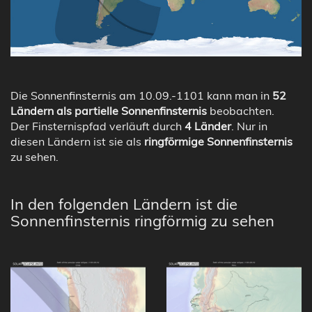
Die Sonnenfinsternis am 10.09.-1101 kann man in
52
Ländern als partielle Sonnenfinsternis
beobachten.
Der Finsternispfad verläuft durch
4 Länder
. Nur in
diesen Ländern ist sie als
ringförmige Sonnenfinsternis
zu sehen.
In den folgenden Ländern ist die
Sonnenfinsternis ringförmig zu sehen