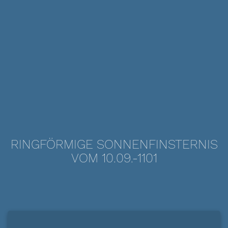
RINGFÖRMIGE SONNENFINSTERNIS
VOM 10.09.-1101