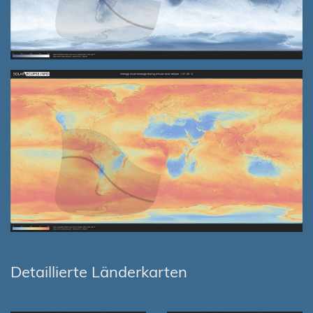
Detaillierte Länderkarten