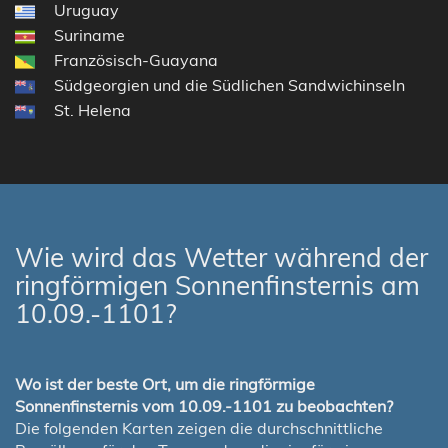
Uruguay
Suriname
Französisch-Guayana
Südgeorgien und die Südlichen Sandwichinseln
St. Helena
Wie wird das Wetter während der
ringförmigen Sonnenfinsternis am
10.09.-1101?
Wo ist der beste Ort, um die ringförmige
Sonnenfinsternis vom 10.09.-1101 zu beobachten?
Die folgenden Karten zeigen die durchschnittliche