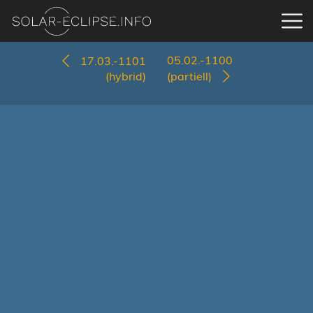
05.02.-1100
17.03.-1101
(hybrid)
(partiell)