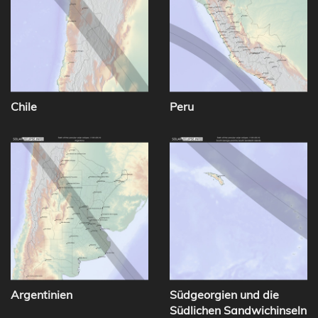
Chile
Peru
Argentinien
Südgeorgien und die
Südlichen Sandwichinseln