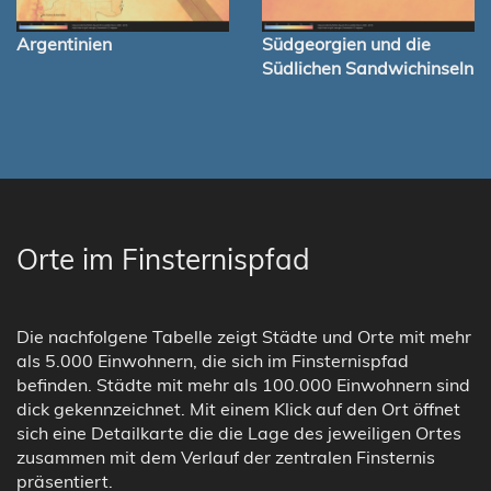
Argentinien
Südgeorgien und die
Südlichen Sandwichinseln
Orte im Finsternispfad
Die nachfolgene Tabelle zeigt Städte und Orte mit mehr
als 5.000 Einwohnern, die sich im Finsternispfad
befinden. Städte mit mehr als 100.000 Einwohnern sind
dick gekennzeichnet. Mit einem Klick auf den Ort öffnet
sich eine Detailkarte die die Lage des jeweiligen Ortes
zusammen mit dem Verlauf der zentralen Finsternis
präsentiert.