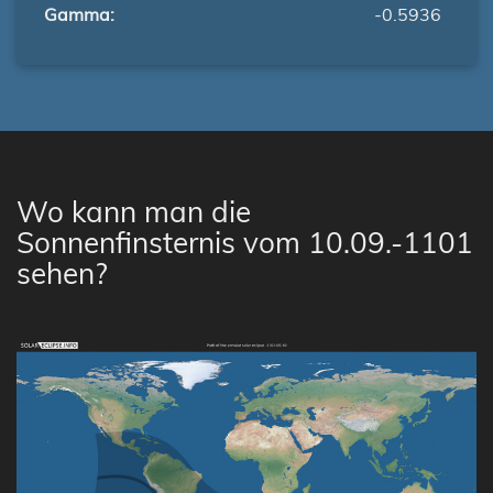
Gamma:
-0.5936
Wo kann man die
Sonnenfinsternis vom 10.09.-1101
sehen?