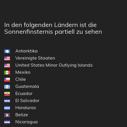
In den folgenden Ländern ist die
Sonnenfinsternis partiell zu sehen
Antarktika
Vereinigte Staaten
United States Minor Outlying Islands
Mexiko
Chile
Guatemala
Ecuador
El Salvador
Honduras
Belize
Nicaragua