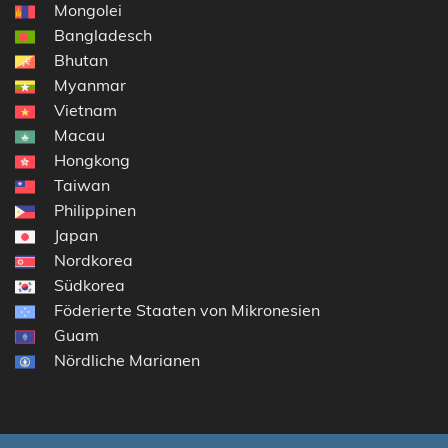
Mongolei
Bangladesch
Bhutan
Myanmar
Vietnam
Macau
Hongkong
Taiwan
Philippinen
Japan
Nordkorea
Südkorea
Föderierte Staaten von Mikronesien
Guam
Nördliche Marianen