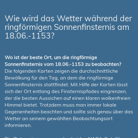
Wie wird das Wetter während der
ringförmigen Sonnenfinsternis am
18.06.-1153?
Wo ist der beste Ort, um die ringförmige
Sonnenfinsternis vom 18.06.-1153 zu beobachten?
Die folgenden Karten zeigen die durchschnittliche
Bewölkung für den Tag, an dem die ringförmige
Sonnenfinsternis stattfindet. Mit Hilfe der Karten lässt
sich der Ort entlang des Finsternispfades eingrenzen,
der die besten Aussichen auf einen klaren wolkenfreien
Himmel bietet. Trotzdem muss man immer lokale
Gegenenheiten beachten und sollte sich genau über das
Wetter an seinem gewählten Beobachtungsort
informieren.