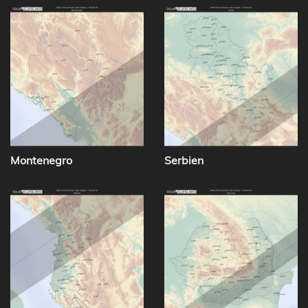
Montenegro
Serbien