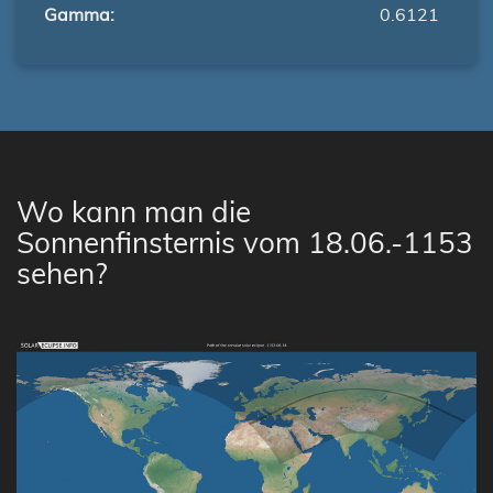
Gamma:
0.6121
Wo kann man die
Sonnenfinsternis vom 18.06.-1153
sehen?