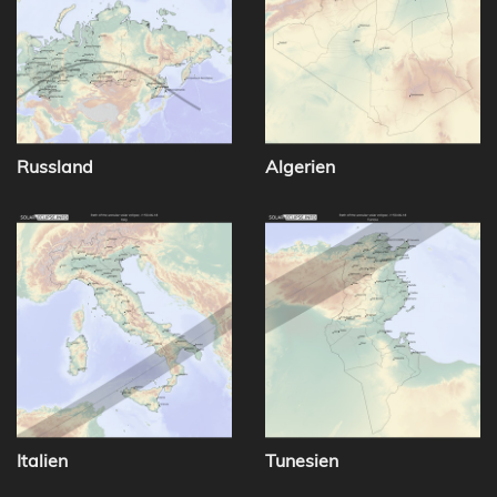
Russland
Algerien
Italien
Tunesien