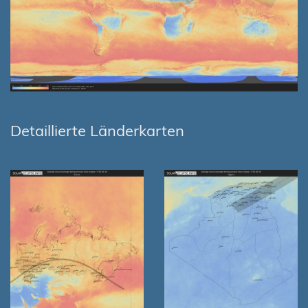
Detaillierte Länderkarten