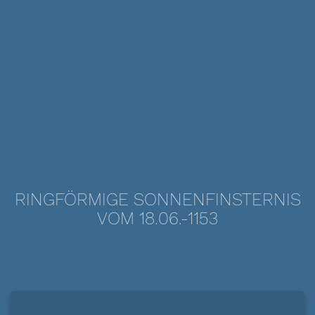
RINGFÖRMIGE SONNENFINSTERNIS
VOM 18.06.-1153