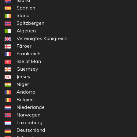
Spanien
Irland
Spitzbergen
Algerien
Vereinigtes Königreich
Färöer
Frankreich
Isle of Man
Guernsey
Jersey
Niger
Andorra
Belgien
Niederlande
Norwegen
Luxemburg
Deutschland