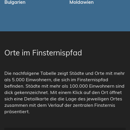
Bulgarien
Moldawien
Orte im Finsternispfad
Die nachfolgene Tabelle zeigt Städte und Orte mit mehr
als 5.000 Einwohnern, die sich im Finsternispfad
befinden. Städte mit mehr als 100.000 Einwohnern sind
dick gekennzeichnet. Mit einem Klick auf den Ort öffnet
sich eine Detailkarte die die Lage des jeweiligen Ortes
zusammen mit dem Verlauf der zentralen Finsternis
präsentiert.