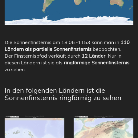
Die Sonnenfinsternis am 18.06.-1153 kann man in
110
Ländern als partielle Sonnenfinsternis
beobachten.
Der Finsternispfad verläuft durch
12 Länder
. Nur in
diesen Ländern ist sie als
ringförmige Sonnenfinsternis
zu sehen.
In den folgenden Ländern ist die
Sonnenfinsternis ringförmig zu sehen