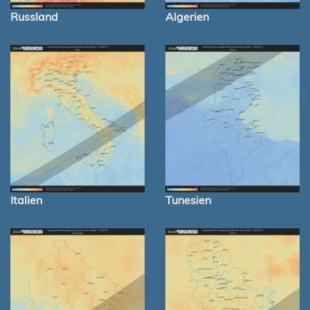
Russland
Algerien
Italien
Tunesien