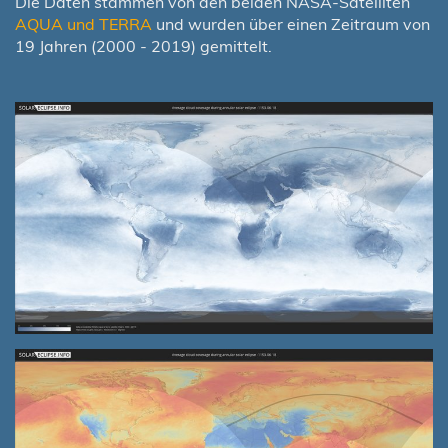
Die Daten stammen von den beiden NASA-Satelliten
AQUA und TERRA
und wurden über einen Zeitraum von
19 Jahren (2000 - 2019) gemittelt.