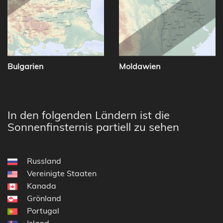
Bulgarien
Moldawien
In den folgenden Ländern ist die
Sonnenfinsternis partiell zu sehen
Russland
Vereinigte Staaten
Kanada
Grönland
Portugal
Island