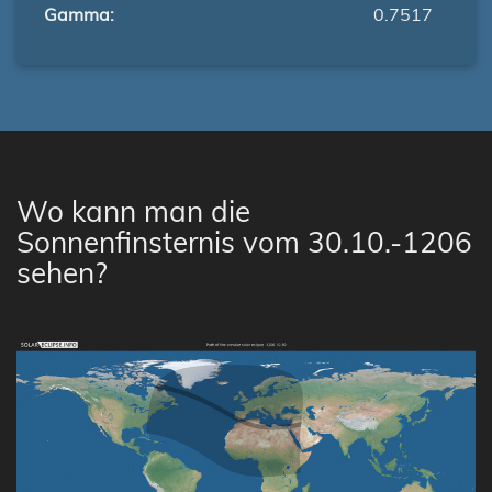
Gamma:
0.7517
Wo kann man die
Sonnenfinsternis vom 30.10.-1206
sehen?