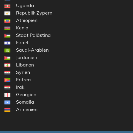
Uganda
Republik Zypern
Äthiopien
Kenia
Staat Palästina
Israel
Saudi-Arabien
Jordanien
Libanon
Syrien
Eritrea
Irak
Georgien
Somalia
Armenien