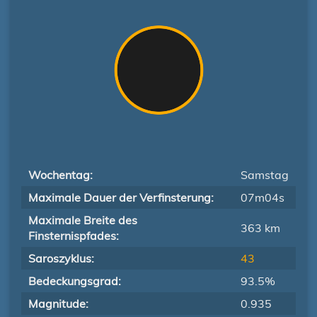
Wochentag:
Samstag
Maximale Dauer der Verfinsterung:
07m04s
Maximale Breite des
363 km
Finsternispfades:
Saroszyklus:
43
Bedeckungsgrad:
93.5%
Magnitude:
0.935