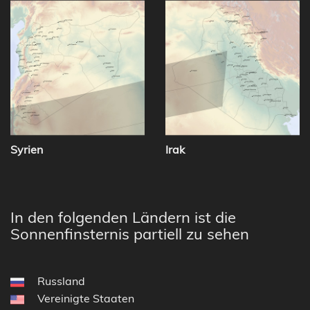
Syrien
Irak
In den folgenden Ländern ist die
Sonnenfinsternis partiell zu sehen
Russland
Vereinigte Staaten