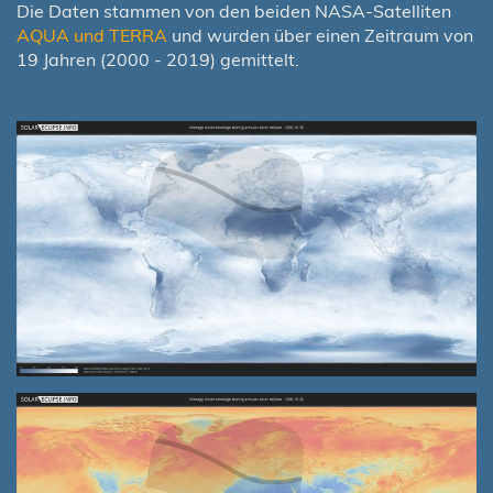
Die Daten stammen von den beiden NASA-Satelliten
AQUA und TERRA
und wurden über einen Zeitraum von
19 Jahren (2000 - 2019) gemittelt.