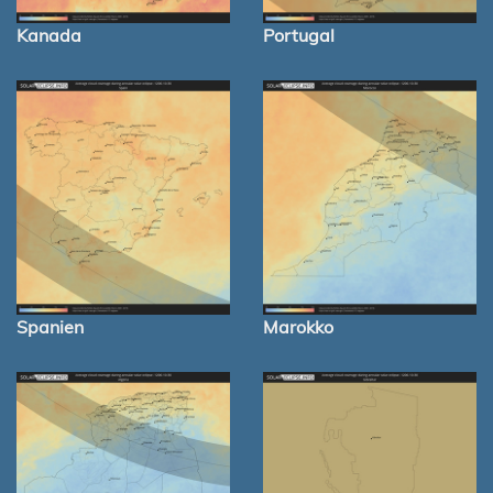
Kanada
Portugal
Spanien
Marokko