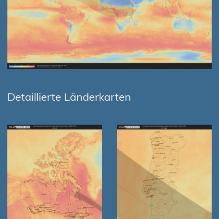
Detaillierte Länderkarten