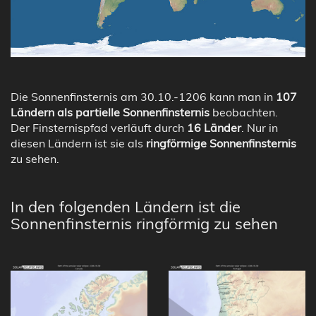
Die Sonnenfinsternis am 30.10.-1206 kann man in
107
Ländern als partielle Sonnenfinsternis
beobachten.
Der Finsternispfad verläuft durch
16 Länder
. Nur in
diesen Ländern ist sie als
ringförmige Sonnenfinsternis
zu sehen.
In den folgenden Ländern ist die
Sonnenfinsternis ringförmig zu sehen