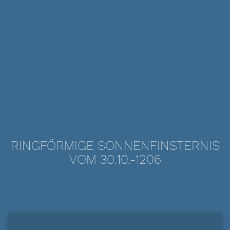
RINGFÖRMIGE SONNENFINSTERNIS
VOM 30.10.-1206