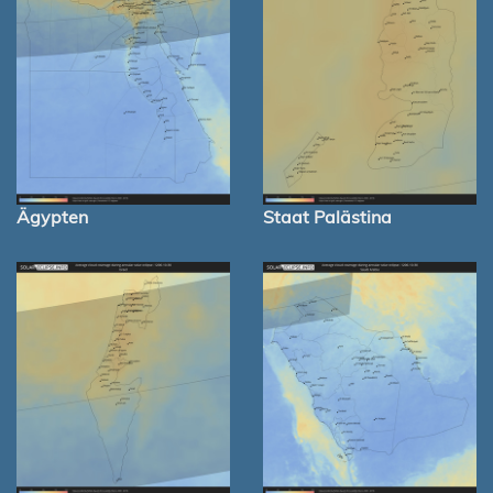
Ägypten
Staat Palästina