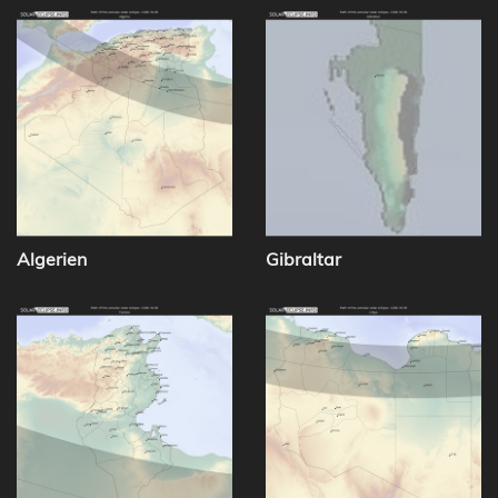
Algerien
Gibraltar