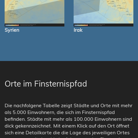
Syrien
Irak
Orte im Finsternispfad
Die nachfolgene Tabelle zeigt Städte und Orte mit mehr
als 5.000 Einwohnern, die sich im Finsternispfad
befinden. Städte mit mehr als 100.000 Einwohnern sind
dick gekennzeichnet. Mit einem Klick auf den Ort öffnet
sich eine Detailkarte die die Lage des jeweiligen Ortes