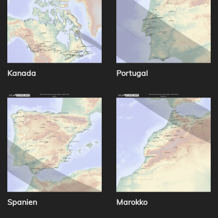
Kanada
Portugal
Spanien
Marokko