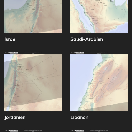
Israel
Saudi-Arabien
Jordanien
Libanon