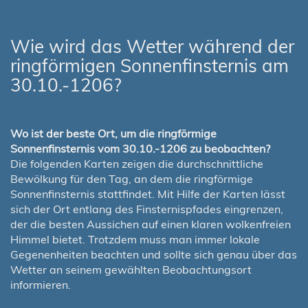
Wie wird das Wetter während der
ringförmigen Sonnenfinsternis am
30.10.-1206?
Wo ist der beste Ort, um die ringförmige
Sonnenfinsternis vom 30.10.-1206 zu beobachten?
Die folgenden Karten zeigen die durchschnittliche
Bewölkung für den Tag, an dem die ringförmige
Sonnenfinsternis stattfindet. Mit Hilfe der Karten lässt
sich der Ort entlang des Finsternispfades eingrenzen,
der die besten Aussichen auf einen klaren wolkenfreien
Himmel bietet. Trotzdem muss man immer lokale
Gegenenheiten beachten und sollte sich genau über das
Wetter an seinem gewählten Beobachtungsort
informieren.