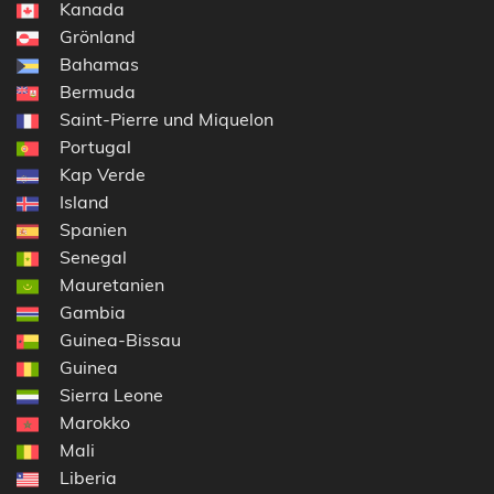
Kanada
Grönland
Bahamas
Bermuda
Saint-Pierre und Miquelon
Portugal
Kap Verde
Island
Spanien
Senegal
Mauretanien
Gambia
Guinea-Bissau
Guinea
Sierra Leone
Marokko
Mali
Liberia