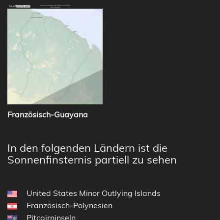
Französisch-Guayana
In den folgenden Ländern ist die
Sonnenfinsternis partiell zu sehen
United States Minor Outlying Islands
Französisch-Polynesien
Pitcairninseln