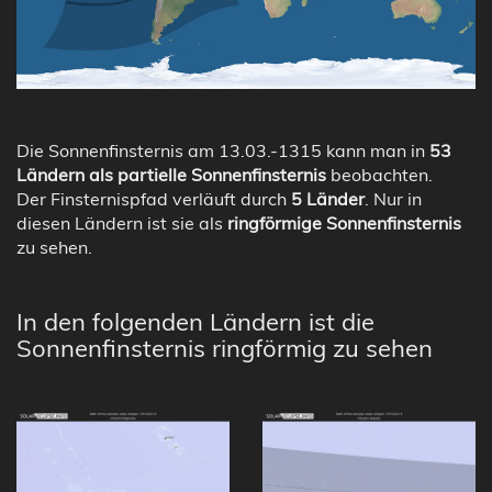
Die Sonnenfinsternis am 13.03.-1315 kann man in
53
Ländern als partielle Sonnenfinsternis
beobachten.
Der Finsternispfad verläuft durch
5 Länder
. Nur in
diesen Ländern ist sie als
ringförmige Sonnenfinsternis
zu sehen.
In den folgenden Ländern ist die
Sonnenfinsternis ringförmig zu sehen