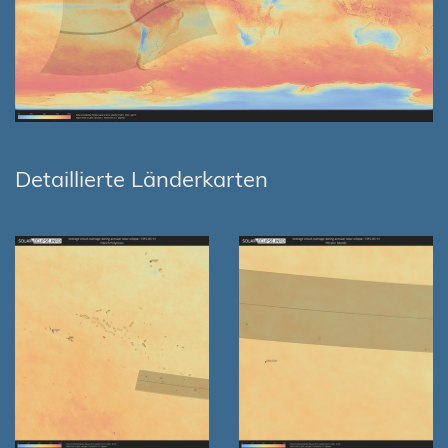
Detaillierte Länderkarten