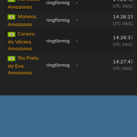
ringförmig
-
UTC-04:02
Amazonas
Manaus,
14:26:21
ringförmig
-
UTC-04:02
Amazonas
Careiro
14:26:37
ringförmig
-
da Várzea,
UTC-04:02
Amazonas
Rio Preto
14:27:47
ringförmig
-
da Eva,
UTC-04:02
Amazonas