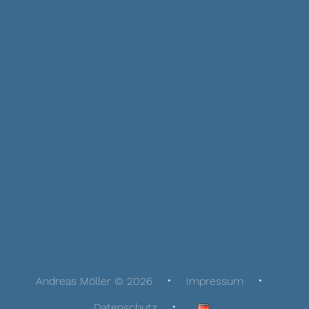
Andreas Möller © 2026
Impressum
Datenschutz