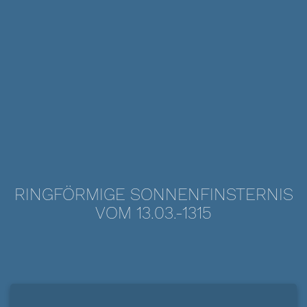
RINGFÖRMIGE SONNENFINSTERNIS
VOM 13.03.-1315