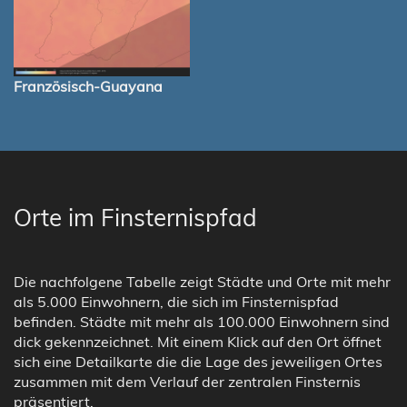
Französisch-Guayana
Orte im Finsternispfad
Die nachfolgene Tabelle zeigt Städte und Orte mit mehr
als 5.000 Einwohnern, die sich im Finsternispfad
befinden. Städte mit mehr als 100.000 Einwohnern sind
dick gekennzeichnet. Mit einem Klick auf den Ort öffnet
sich eine Detailkarte die die Lage des jeweiligen Ortes
zusammen mit dem Verlauf der zentralen Finsternis
präsentiert.