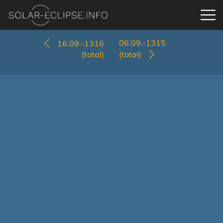
06.09.-1315
16.09.-1316
(total)
(total)