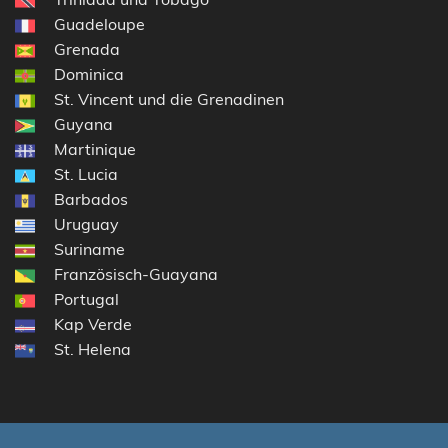
Guadeloupe
Grenada
Dominica
St. Vincent und die Grenadinen
Guyana
Martinique
St. Lucia
Barbados
Uruguay
Suriname
Französisch-Guayana
Portugal
Kap Verde
St. Helena