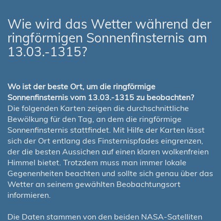
Wie wird das Wetter während der
ringförmigen Sonnenfinsternis am
13.03.-1315?
Wo ist der beste Ort, um die ringförmige
Sonnenfinsternis vom 13.03.-1315 zu beobachten?
Die folgenden Karten zeigen die durchschnittliche
Bewölkung für den Tag, an dem die ringförmige
Sonnenfinsternis stattfindet. Mit Hilfe der Karten lässt
sich der Ort entlang des Finsternispfades eingrenzen,
der die besten Aussichen auf einen klaren wolkenfreien
Himmel bietet. Trotzdem muss man immer lokale
Gegenenheiten beachten und sollte sich genau über das
Wetter an seinem gewählten Beobachtungsort
informieren.
Die Daten stammen von den beiden NASA-Satelliten