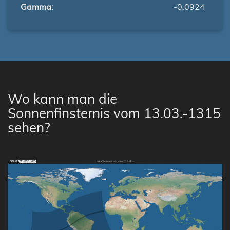
Gamma:
-0.0924
Wo kann man die
Sonnenfinsternis vom 13.03.-1315
sehen?