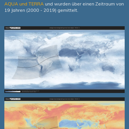
AQUA und TERRA
und wurden über einen Zeitraum von
19 Jahren (2000 - 2019) gemittelt.