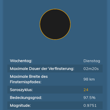
Wochentag:
Dienstag
Maximale Dauer der Verfinsterung:
02m20s
Maximale Breite des
98 km
Finsternispfades:
Saroszyklus:
24
Bedeckungsgrad:
97.5%
Magnitude:
0.9751