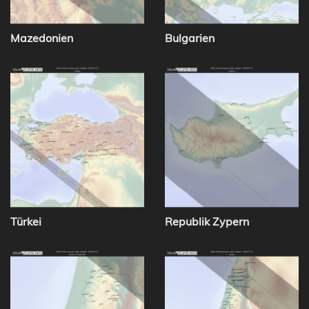
Mazedonien
Bulgarien
Türkei
Republik Zypern