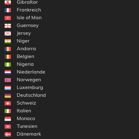
Gibraltar
Frankreich
Isle of Man
Guernsey
Jersey
Niger
Andorra
Belgien
Nigeria
Niederlande
Norwegen
Luxemburg
Deutschland
Schweiz
Italien
Monaco
Tunesien
Dänemark