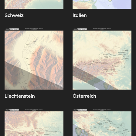
Schweiz
Italien
Liechtenstein
Österreich