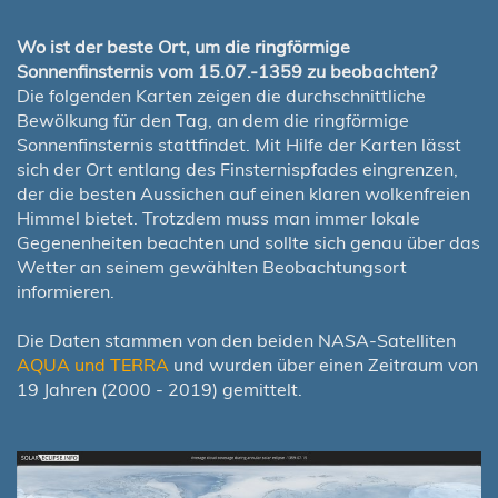
Wo ist der beste Ort, um die ringförmige
Sonnenfinsternis vom 15.07.-1359 zu beobachten?
Die folgenden Karten zeigen die durchschnittliche
Bewölkung für den Tag, an dem die ringförmige
Sonnenfinsternis stattfindet. Mit Hilfe der Karten lässt
sich der Ort entlang des Finsternispfades eingrenzen,
der die besten Aussichen auf einen klaren wolkenfreien
Himmel bietet. Trotzdem muss man immer lokale
Gegenenheiten beachten und sollte sich genau über das
Wetter an seinem gewählten Beobachtungsort
informieren.
Die Daten stammen von den beiden NASA-Satelliten
AQUA und TERRA
und wurden über einen Zeitraum von
19 Jahren (2000 - 2019) gemittelt.