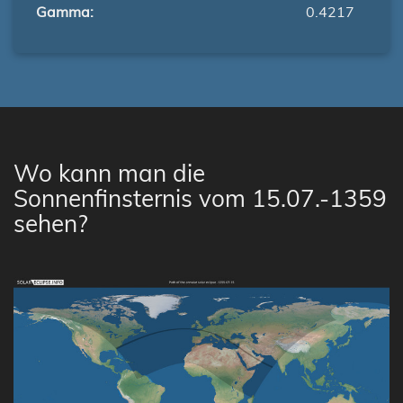
Gamma:
0.4217
Wo kann man die
Sonnenfinsternis vom 15.07.-1359
sehen?