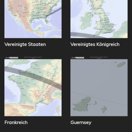
Vereinigte Staaten
Vereinigtes Königreich
Frankreich
Guernsey