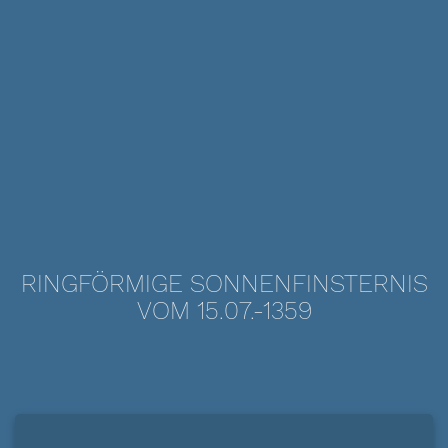
RINGFÖRMIGE SONNENFINSTERNIS
VOM 15.07.-1359