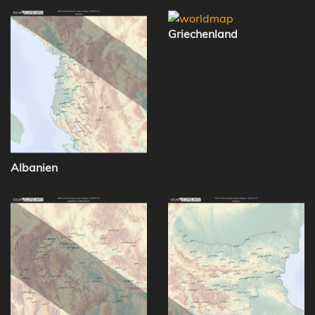
Griechenland
Albanien