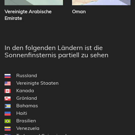
Vereinigte Arabische
Oman
Emirate
In den folgenden Ländern ist die
Sonnenfinsternis partiell zu sehen
Russland
Vereinigte Staaten
Kanada
Grönland
Bahamas
Haiti
Brasilien
Venezuela