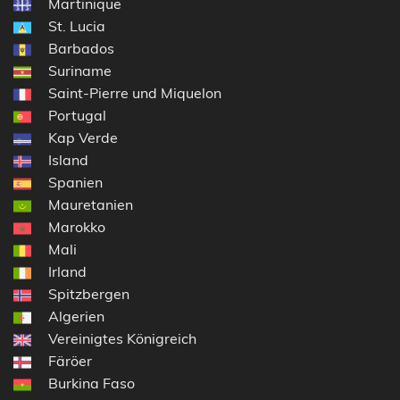
Martinique
St. Lucia
Barbados
Suriname
Saint-Pierre und Miquelon
Portugal
Kap Verde
Island
Spanien
Mauretanien
Marokko
Mali
Irland
Spitzbergen
Algerien
Vereinigtes Königreich
Färöer
Burkina Faso