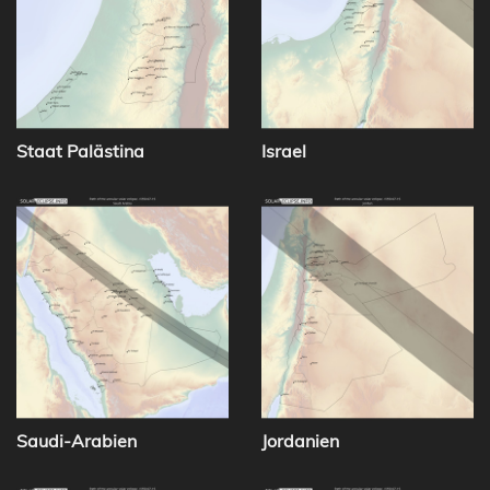
Staat Palästina
Israel
Saudi-Arabien
Jordanien