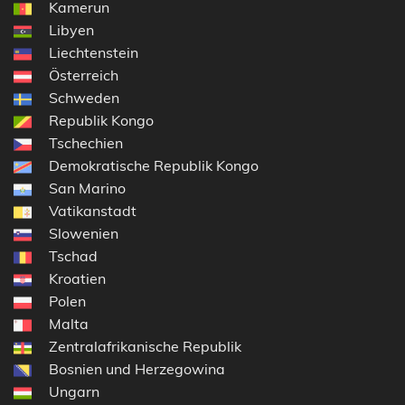
Kamerun
Libyen
Liechtenstein
Österreich
Schweden
Republik Kongo
Tschechien
Demokratische Republik Kongo
San Marino
Vatikanstadt
Slowenien
Tschad
Kroatien
Polen
Malta
Zentralafrikanische Republik
Bosnien und Herzegowina
Ungarn