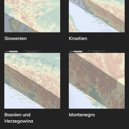
Slowenien
Kroatien
Bosnien und
Montenegro
Herzegowina