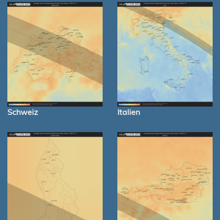
Schweiz
Italien