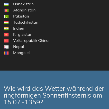
Usbekistan
Afghanistan
Pakistan
Tadschikistan
Indien
Kirgisistan
Volksrepublik China
Nepal
Mongolei
Wie wird das Wetter während der
ringförmigen Sonnenfinsternis am
15.07.-1359?