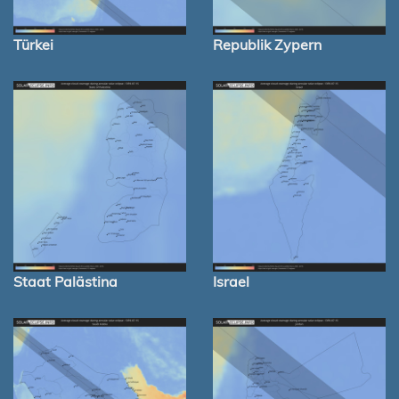
Türkei
Republik Zypern
Staat Palästina
Israel