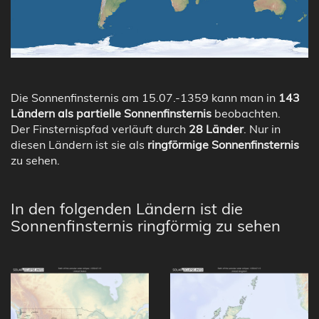
Die Sonnenfinsternis am 15.07.-1359 kann man in
143
Ländern als partielle Sonnenfinsternis
beobachten.
Der Finsternispfad verläuft durch
28 Länder
. Nur in
diesen Ländern ist sie als
ringförmige Sonnenfinsternis
zu sehen.
In den folgenden Ländern ist die
Sonnenfinsternis ringförmig zu sehen