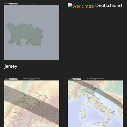
Deutschland
Jersey