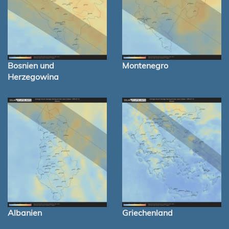
Bosnien und
Montenegro
Herzegowina
Albanien
Griechenland