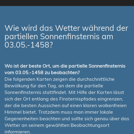
Wie wird das Wetter während der
partiellen Sonnenfinsternis am
03.05.-1458?
Wo ist der beste Ort, um die partielle Sonnenfinsternis
vom 03.05.-1458 zu beobachten?
Die folgenden Karten zeigen die durchschnittliche
Bewölkung für den Tag, an dem die partielle
Sonnenfinsternis stattfindet. Mit Hilfe der Karten lässt
sich der Ort entlang des Finsternispfades eingrenzen,
der die besten Aussichen auf einen klaren wolkenfreien
Himmel bietet. Trotzdem muss man immer lokale
Gegenenheiten beachten und sollte sich genau über das
Wetter an seinem gewählten Beobachtungsort
informieren.