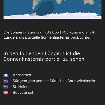
Die Sonnenfinsternis am 03.05.-1458 kann man in
4
Ländern als partielle Sonnenfinsternis
beobachten.
In den folgenden Ländern ist die
Sonnenfinsternis partiell zu sehen
Antarktika
Südgeorgien und die Südlichen Sandwichinseln
St. Helena
Bouvetinsel