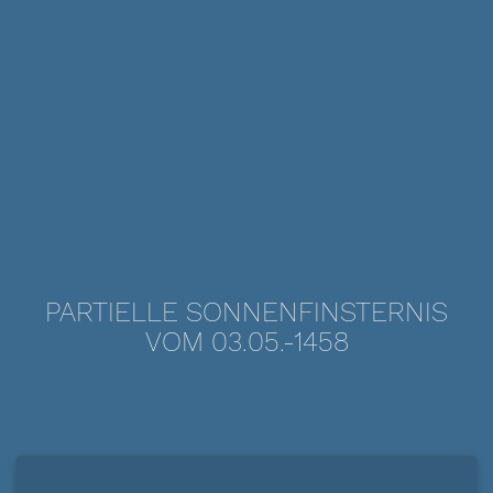
PARTIELLE SONNENFINSTERNIS
VOM 03.05.-1458