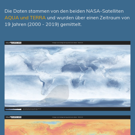
Die Daten stammen von den beiden NASA-Satelliten
AQUA und TERRA
und wurden über einen Zeitraum von
19 Jahren (2000 - 2019) gemittelt.