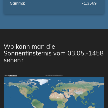
Gamma:
-1.3569
Wo kann man die
Sonnenfinsternis vom 03.05.-1458
sehen?