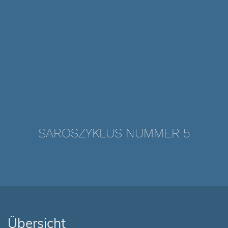
SAROSZYKLUS NUMMER 5
Übersicht