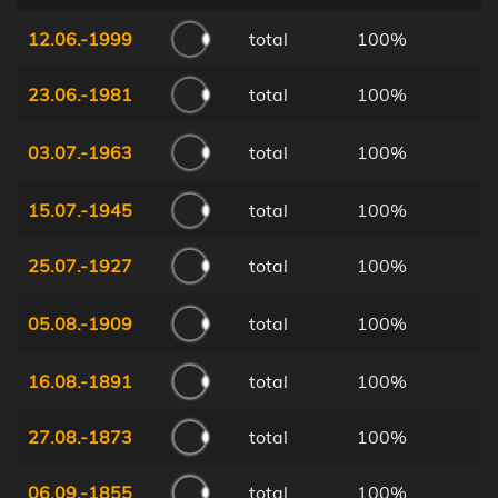
12.06.-1999
total
100%
23.06.-1981
total
100%
03.07.-1963
total
100%
15.07.-1945
total
100%
25.07.-1927
total
100%
05.08.-1909
total
100%
16.08.-1891
total
100%
27.08.-1873
total
100%
06.09.-1855
total
100%