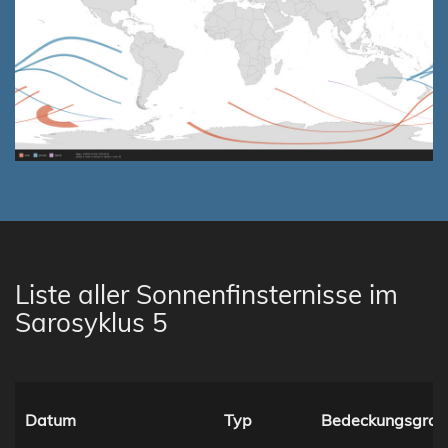
Liste aller Sonnenfinsternisse im
Sarosyklus 5
Datum
Typ
Bedeckungsgrad