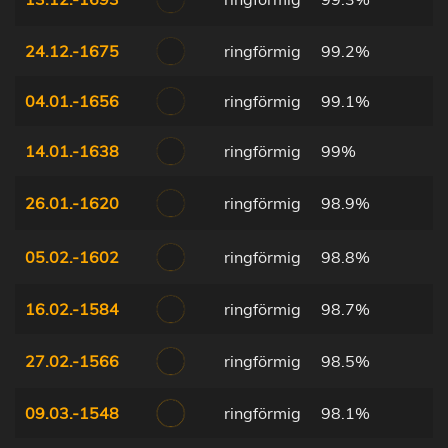
24.12.-1675
ringförmig
99.2%
04.01.-1656
ringförmig
99.1%
14.01.-1638
ringförmig
99%
26.01.-1620
ringförmig
98.9%
05.02.-1602
ringförmig
98.8%
16.02.-1584
ringförmig
98.7%
27.02.-1566
ringförmig
98.5%
09.03.-1548
ringförmig
98.1%