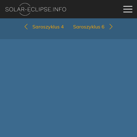
Saroszyklus 4
Saroszyklus 6