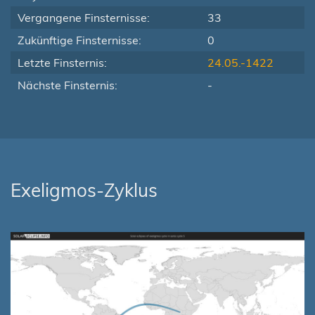
Vergangene Finsternisse:
33
Zukünftige Finsternisse:
0
Letzte Finsternis:
24.05.-1422
Nächste Finsternis:
-
Exeligmos-Zyklus