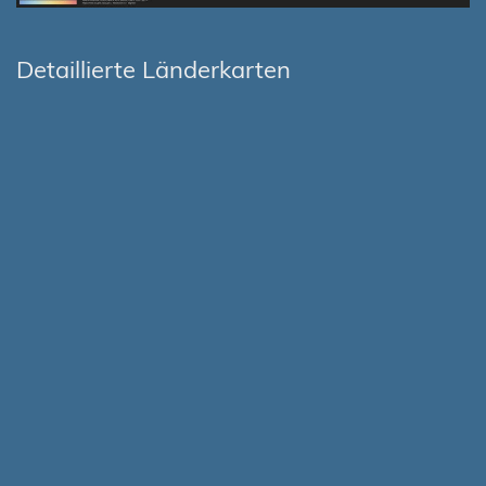
Detaillierte Länderkarten