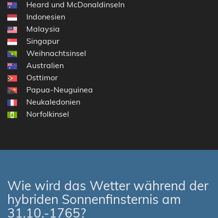
Heard und McDonaldinseln
Indonesien
Malaysia
Singapur
Weihnachtsinsel
Australien
Osttimor
Papua-Neuguinea
Neukaledonien
Norfolkinsel
Wie wird das Wetter während der
hybriden Sonnenfinsternis am
31.10.-1765?