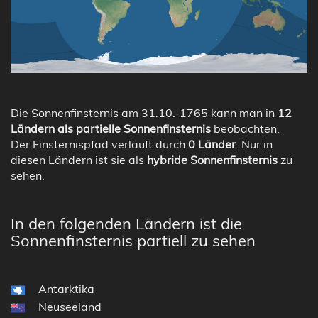
Die Sonnenfinsternis am 31.10.-1765 kann man in
12
Ländern als partielle Sonnenfinsternis
beobachten.
Der Finsternispfad verläuft durch
0 Länder
. Nur in
diesen Ländern ist sie als
hybride Sonnenfinsternis
zu
sehen.
In den folgenden Ländern ist die
Sonnenfinsternis partiell zu sehen
Antarktika
Neuseeland