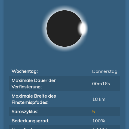
Wochentag:
Donnerstag
Maximale Dauer der
00m16s
Verfinsterung:
Maximale Breite des
18 km
Finsternispfades:
Saroszyklus:
5
Bedeckungsgrad:
100%