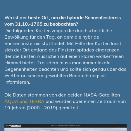
Wo ist der beste Ort, um die hybride Sonnenfinsternis
vom 31.10.-1765 zu beobachten?
Die folgenden Karten zeigen die durchschnittliche
Bewölkung für den Tag, an dem die hybride
Sonnenfinsternis stattfindet. Mit Hilfe der Karten lässt
sich der Ort entlang des Finsternispfades eingrenzen,
der die besten Aussichen auf einen klaren wolkenfreien
Himmel bietet. Trotzdem muss man immer lokale
Gegenenheiten beachten und sollte sich genau über das
Wetter an seinem gewählten Beobachtungsort
informieren.
Die Daten stammen von den beiden NASA-Satelliten
AQUA und TERRA
und wurden über einen Zeitraum von
19 Jahren (2000 - 2019) gemittelt.