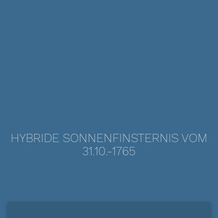
HYBRIDE SONNENFINSTERNIS VOM
31.10.-1765