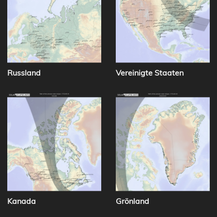
Russland
Vereinigte Staaten
Kanada
Grönland