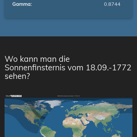
Gamma:
0.8744
Wo kann man die
Sonnenfinsternis vom 18.09.-1772
sehen?