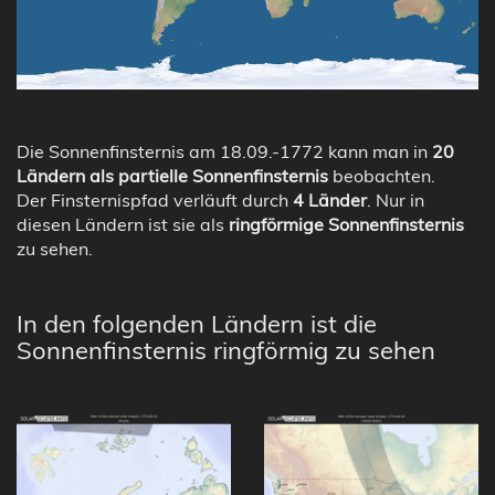
Die Sonnenfinsternis am 18.09.-1772 kann man in
20
Ländern als partielle Sonnenfinsternis
beobachten.
Der Finsternispfad verläuft durch
4 Länder
. Nur in
diesen Ländern ist sie als
ringförmige Sonnenfinsternis
zu sehen.
In den folgenden Ländern ist die
Sonnenfinsternis ringförmig zu sehen