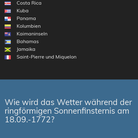
Costa Rica
Kuba
Panama
Kolumbien
Kaimaninseln
Bahamas
Jamaika
Saint-Pierre und Miquelon
Wie wird das Wetter während der
ringförmigen Sonnenfinsternis am
18.09.-1772?