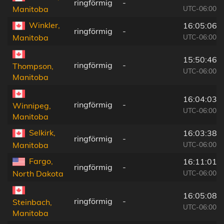
ringförmig
-
UTC-06:00
Manitoba
Winkler,
16:05:06
ringförmig
-
UTC-06:00
Manitoba
15:50:46
ringförmig
-
Thompson,
UTC-06:00
Manitoba
16:04:03
ringförmig
-
Winnipeg,
UTC-06:00
Manitoba
Selkirk,
16:03:38
ringförmig
-
UTC-06:00
Manitoba
Fargo,
16:11:01
ringförmig
-
UTC-06:00
North Dakota
16:05:08
ringförmig
-
Steinbach,
UTC-06:00
Manitoba