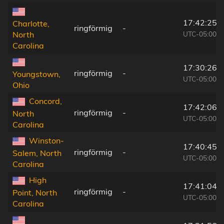
17:42:25
Charlotte,
ringförmig
-
UTC-05:00
North
Carolina
17:30:26
ringförmig
-
Youngstown,
UTC-05:00
Ohio
Concord,
17:42:06
ringförmig
-
North
UTC-05:00
Carolina
Winston-
17:40:45
ringförmig
-
Salem, North
UTC-05:00
Carolina
High
17:41:04
ringförmig
-
Point, North
UTC-05:00
Carolina