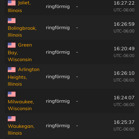
Joliet,
16:27:22
ringförmig
-
UTC-06:00
Illinois
16:26:59
ringförmig
-
Bolingbrook,
UTC-06:00
Illinois
Green
16:20:49
ringförmig
-
Bay,
UTC-06:00
Wisconsin
Arlington
16:26:10
ringförmig
-
Heights,
UTC-06:00
Illinois
16:24:07
ringförmig
-
Milwaukee,
UTC-06:00
Wisconsin
16:25:37
ringförmig
-
Waukegan,
UTC-06:00
Illinois