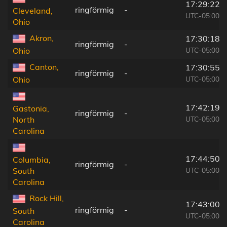
17:29:22
ringförmig
-
Cleveland,
UTC-05:00
Ohio
Akron,
17:30:18
ringförmig
-
UTC-05:00
Ohio
Canton,
17:30:55
ringförmig
-
UTC-05:00
Ohio
17:42:19
Gastonia,
ringförmig
-
UTC-05:00
North
Carolina
17:44:50
Columbia,
ringförmig
-
UTC-05:00
South
Carolina
Rock Hill,
17:43:00
ringförmig
-
South
UTC-05:00
Carolina