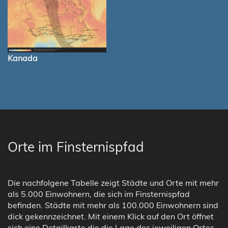
Kanada
Orte im Finsternispfad
Die nachfolgene Tabelle zeigt Städte und Orte mit mehr
als 5.000 Einwohnern, die sich im Finsternispfad
befinden. Städte mit mehr als 100.000 Einwohnern sind
dick gekennzeichnet. Mit einem Klick auf den Ort öffnet
sich eine Detailkarte die die Lage des jeweiligen Ortes