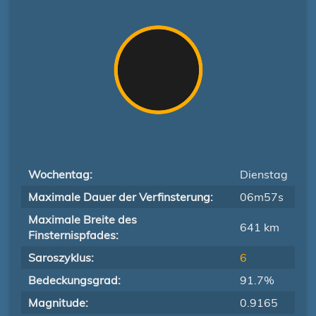
Wochentag:
Dienstag
Maximale Dauer der Verfinsterung:
06m57s
Maximale Breite des
641 km
Finsternispfades:
Saroszyklus:
6
Bedeckungsgrad:
91.7%
Magnitude:
0.9165