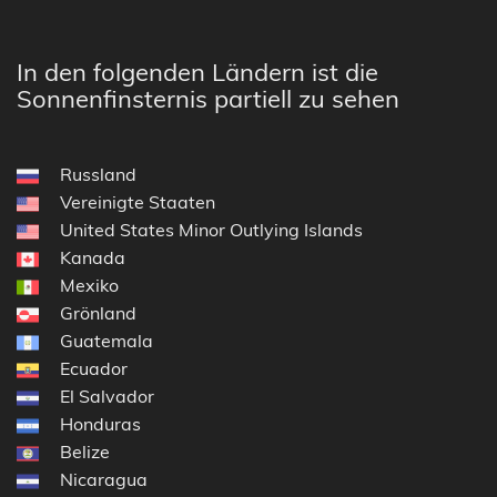
In den folgenden Ländern ist die
Sonnenfinsternis partiell zu sehen
Russland
Vereinigte Staaten
United States Minor Outlying Islands
Kanada
Mexiko
Grönland
Guatemala
Ecuador
El Salvador
Honduras
Belize
Nicaragua