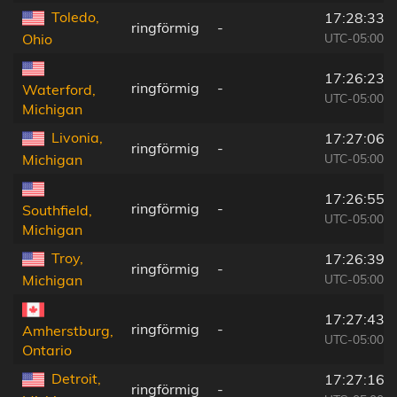
Toledo,
17:28:33
ringförmig
-
UTC-05:00
Ohio
17:26:23
ringförmig
-
Waterford,
UTC-05:00
Michigan
Livonia,
17:27:06
ringförmig
-
UTC-05:00
Michigan
17:26:55
ringförmig
-
Southfield,
UTC-05:00
Michigan
Troy,
17:26:39
ringförmig
-
UTC-05:00
Michigan
17:27:43
ringförmig
-
Amherstburg,
UTC-05:00
Ontario
Detroit,
17:27:16
ringförmig
-