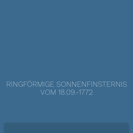
RINGFÖRMIGE SONNENFINSTERNIS
VOM 18.09.-1772