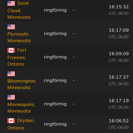
Saint
16:15:32
ringförmig
-
Cloud,
UTC-06:00
Minnesota
16:17:09
ringförmig
-
Plymouth,
UTC-06:00
Minnesota
Fort
16:09:09
ringförmig
-
Frances,
UTC-06:00
Ontario
16:17:37
ringförmig
-
Bloomington,
UTC-06:00
Minnesota
16:17:19
ringförmig
-
Minneapolis,
UTC-06:00
Minnesota
Dryden,
16:06:52
ringförmig
-
UTC-06:00
Ontario