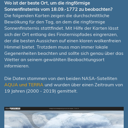
Wo ist der beste Ort, um die ringförmige
Sonnenfinsternis vom 18.09.-1772 zu beobachten?
Die folgenden Karten zeigen die durchschnittliche
Bewölkung für den Tag, an dem die ringförmige
Sonnenfinsternis stattfindet. Mit Hilfe der Karten lässt
sich der Ort entlang des Finsternispfades eingrenzen,
der die besten Aussichen auf einen klaren wolkenfreien
Himmel bietet. Trotzdem muss man immer lokale
Gegenenheiten beachten und sollte sich genau über das
Wetter an seinem gewählten Beobachtungsort
informieren.
Die Daten stammen von den beiden NASA-Satelliten
AQUA und TERRA
und wurden über einen Zeitraum von
19 Jahren (2000 - 2019) gemittelt.